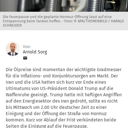
Die Feuerpause und die geplante Hormuz-Öffnung lässt auf eine
Entspannung beim Tanken hoffen. -
Foto: © APA/THEMENBILD / HARALD
SCHNEIDER
Von:
Arnold Sorg
Die Ölpreise sind momentan der wichtigste Gradmesser
für die Inflations- und Konjunktursorgen am Markt. Der
Iran und die USA hatten sich kurz vor Ende eines
Ultimatums von US-Präsident Donald Trump auf die
Waffenruhe geeinigt. Trump hatte mit heftigen Angriffen
auf den Energiesektor des Iran gedroht, sollte es nicht
bis Mittwoch um 2.00 Uhr deutscher Zeit zu einer
Einigung und der Öffnung der Straße von Hormuz
kommen. Kurz vor Ablauf der Frist verkündeten beide
Seiten die Einigung auf die Feuerpause.