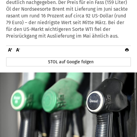
deutlich nachgegeben. Der Preis für ein Fass (159 Liter)
Öl der Nordseesorte Brent mit Lieferung im Juni sackte
rasant um rund 16 Prozent auf circa 92 US-Dollar (rund
79 Euro) – der niedrigste Wert seit Mitte März. Bei der
für den US-Markt wichtigeren Sorte WTI fiel der
Preisrückgang mit Auslieferung im Mai ähnlich aus.
STOL auf Google folgen