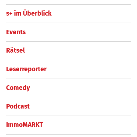
s+ im Überblick
Events
Rätsel
Leserreporter
Comedy
Podcast
ImmoMARKT