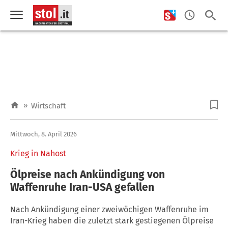
»
Wirtschaft
Mittwoch, 8. April 2026
Krieg in Nahost
Ölpreise nach Ankündigung von
Waffenruhe Iran-USA gefallen
Nach Ankündigung einer zweiwöchigen Waffenruhe im
Iran-Krieg haben die zuletzt stark gestiegenen Ölpreise