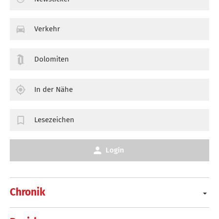
Verkehr
Dolomiten
In der Nähe
Lesezeichen
Login
Chronik