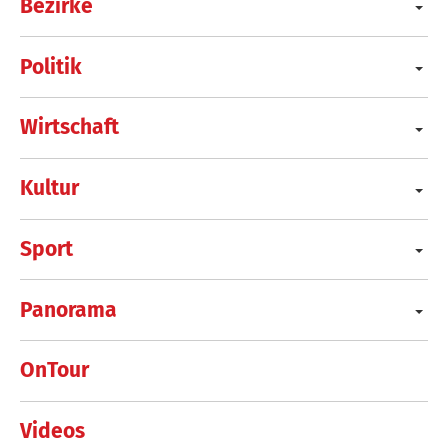
Bezirke
Politik
Wirtschaft
Kultur
Sport
Panorama
OnTour
Videos