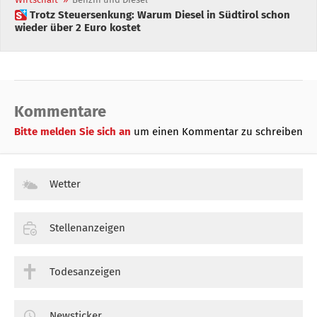
 Trotz Steuersenkung: Warum Diesel in Südtirol schon
wieder über 2 Euro kostet
Kommentare
Bitte melden Sie sich an
um einen Kommentar zu schreiben
Wetter
Stellenanzeigen
Todesanzeigen
Newsticker