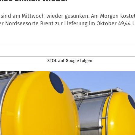
e sind am Mittwoch wieder gesunken. Am Morgen kostet
der Nordseesorte Brent zur Lieferung im Oktober 49,44 
STOL auf Google folgen