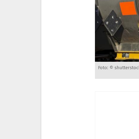
Foto: © shutterstoc