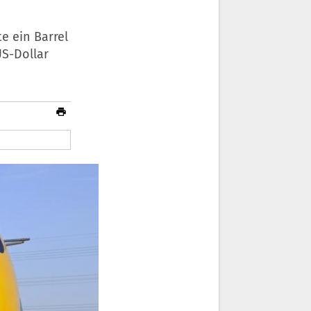
e ein Barrel
US-Dollar