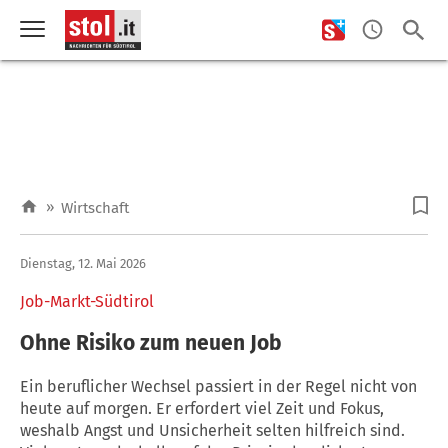
»
Wirtschaft
Dienstag, 12. Mai 2026
Job-Markt-Südtirol
Ohne Risiko zum neuen Job
Ein beruflicher Wechsel passiert in der Regel nicht von
heute auf morgen. Er erfordert viel Zeit und Fokus,
weshalb Angst und Unsicherheit selten hilfreich sind.