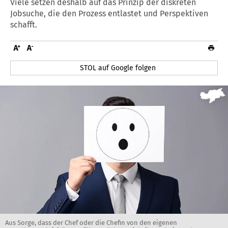
Viele setzen deshalb auf das Prinzip der diskreten
Jobsuche, die den Prozess entlastet und Perspektiven
schafft.
STOL auf Google folgen
Aus Sorge, dass der Chef oder die Chefin von den eigenen