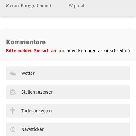
Meran-Burggrafenamt
Wipptal
Kommentare
Bitte melden Sie sich an
um einen Kommentar zu schreiben
Wetter
Stellenanzeigen
Todesanzeigen
Newsticker