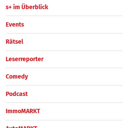
s+ im Überblick
Events
Rätsel
Leserreporter
Comedy
Podcast
ImmoMARKT