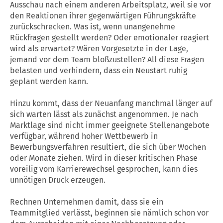
Ausschau nach einem anderen Arbeitsplatz, weil sie vor
den Reaktionen ihrer gegenwärtigen Führungskräfte
zurückschrecken. Was ist, wenn unangenehme
Rückfragen gestellt werden? Oder emotionaler reagiert
wird als erwartet? Wären Vorgesetzte in der Lage,
jemand vor dem Team bloßzustellen? All diese Fragen
belasten und verhindern, dass ein Neustart ruhig
geplant werden kann.
Hinzu kommt, dass der Neuanfang manchmal länger auf
sich warten lässt als zunächst angenommen. Je nach
Marktlage sind nicht immer geeignete Stellenangebote
verfügbar, während hoher Wettbewerb in
Bewerbungsverfahren resultiert, die sich über Wochen
oder Monate ziehen. Wird in dieser kritischen Phase
voreilig vom Karrierewechsel gesprochen, kann dies
unnötigen Druck erzeugen.
Rechnen Unternehmen damit, dass sie ein
Teammitglied verlässt, beginnen sie nämlich schon vor