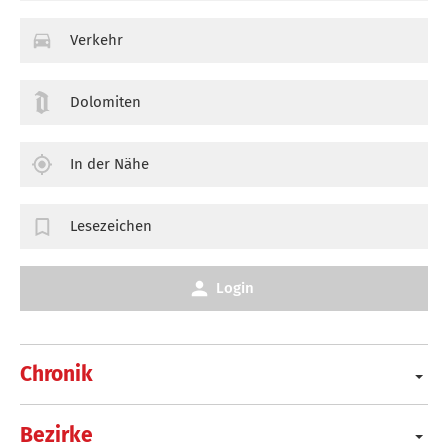
Verkehr
Dolomiten
In der Nähe
Lesezeichen
Login
Chronik
Bezirke