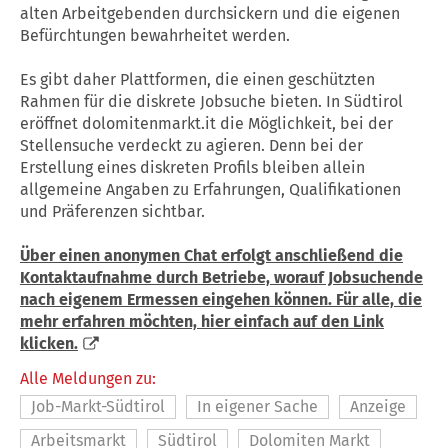
alten Arbeitgebenden durchsickern und die eigenen
Befürchtungen bewahrheitet werden.
Es gibt daher Plattformen, die einen geschützten
Rahmen für die diskrete Jobsuche bieten. In Südtirol
eröffnet dolomitenmarkt.it die Möglichkeit, bei der
Stellensuche verdeckt zu agieren. Denn bei der
Erstellung eines diskreten Profils bleiben allein
allgemeine Angaben zu Erfahrungen, Qualifikationen
und Präferenzen sichtbar.
Über einen anonymen Chat erfolgt anschließend die
Kontaktaufnahme durch Betriebe, worauf Jobsuchende
nach eigenem Ermessen eingehen können. Für alle, die
mehr erfahren möchten, hier einfach auf den Link
klicken.
Alle Meldungen zu:
Job-Markt-Südtirol
In eigener Sache
Anzeige
Arbeitsmarkt
Südtirol
Dolomiten Markt