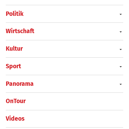
Politik
Wirtschaft
Kultur
Sport
Panorama
OnTour
Videos