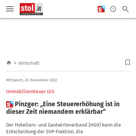
»
Wirtschaft
Mittwoch, 23. November 2022
Immobiliensteuer GIS

Pinzger: „Eine Steuererhöhung ist in
dieser Zeit niemandem erklärbar“
Der Hoteliers- und Gastwirteverband (HGV) kann die
Entscheidung der SVP-Fraktion, die