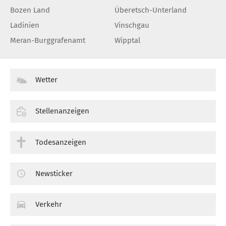
Bozen Land
Überetsch-Unterland
Ladinien
Vinschgau
Meran-Burggrafenamt
Wipptal
Wetter
Stellenanzeigen
Todesanzeigen
Newsticker
Verkehr