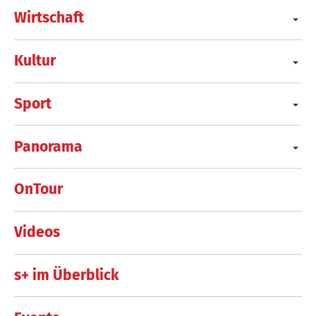
Wirtschaft
Kultur
Sport
Panorama
OnTour
Videos
s+ im Überblick