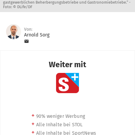
gastgewerblichen Beherbergungsbetriebe und Gastronomiebetriebe.“ -
Foto: © DLife/DF
Von:
Arnold Sorg