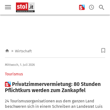
»
Wirtschaft
Mittwoch, 1. Juli 2026
Tourismus

Privatzimmervermietung: 80 Stunden
Pflichtkurs werden zum Zankapfel
24 Tourismusorganisationen aus dem ganzen Land
beschweren sich in einem Schreiben an Landesrat Luis