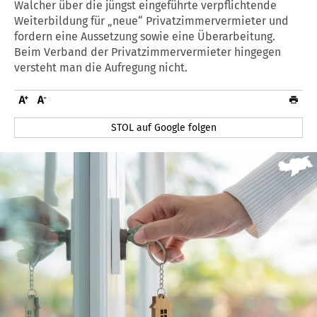
Walcher über die jüngst eingeführte verpflichtende
Weiterbildung für „neue“ Privatzimmervermieter und
fordern eine Aussetzung sowie eine Überarbeitung.
Beim Verband der Privatzimmervermieter hingegen
versteht man die Aufregung nicht.
STOL auf Google folgen