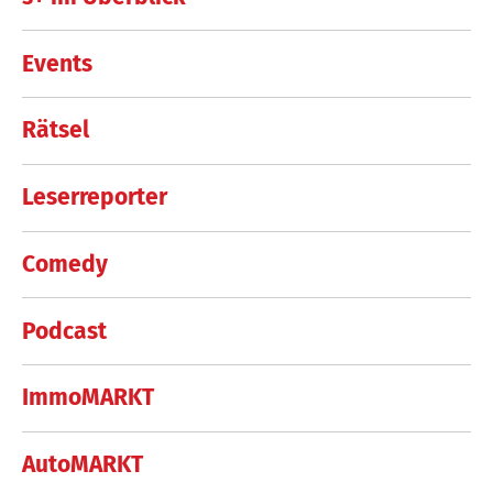
Events
Rätsel
Leserreporter
Comedy
Podcast
ImmoMARKT
AutoMARKT