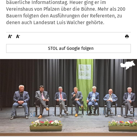
bäuerliche Informationstag. Heuer ging er im
Vereinshaus von Pfalzen über die Bühne. Mehr als 200
Bauern folgten den Ausführungen der Referenten, zu
denen auch Landesrat Luis Walcher gehörte.
STOL auf Google folgen