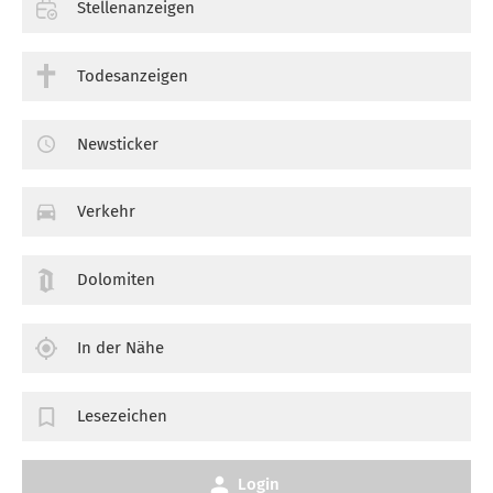
Stellenanzeigen
Todesanzeigen
Newsticker
Verkehr
Dolomiten
In der Nähe
Lesezeichen
Login