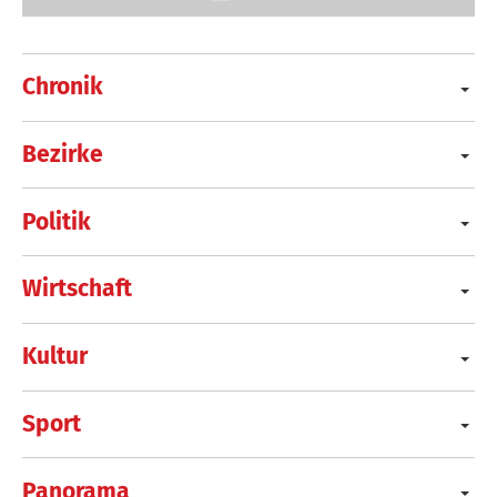
Chronik
Bezirke
Politik
Wirtschaft
Kultur
Sport
Panorama