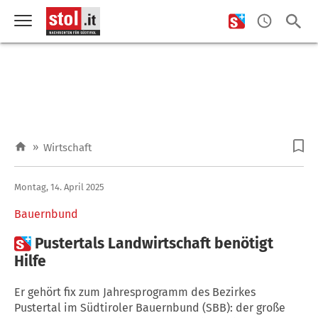
»
Wirtschaft
Montag, 14. April 2025
Bauernbund

Pustertals Landwirtschaft benötigt
Hilfe
Er gehört fix zum Jahresprogramm des Bezirkes
Pustertal im Südtiroler Bauernbund (SBB): der große