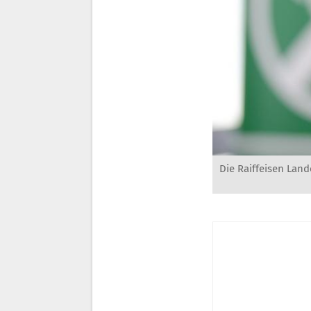
Die Raiffeisen Lande