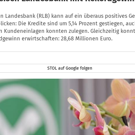
en Landesbank (RLB) kann auf ein überaus positives Ge
licken: Die Kredite sind um 5,14 Prozent gestiegen, auc
 Kundeneinlagen konnten zulegen. Gleichzeitig konnt
gewinn erwirtschaften: 28,68 Millionen Euro.
STOL auf Google folgen