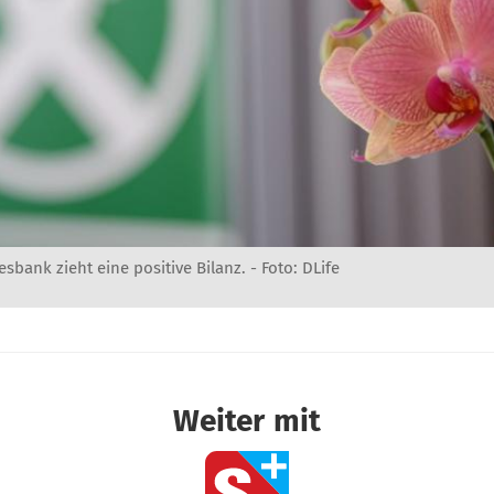
sbank zieht eine positive Bilanz. - Foto: DLife