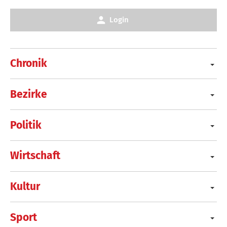
Login
Chronik
Bezirke
Politik
Wirtschaft
Kultur
Sport