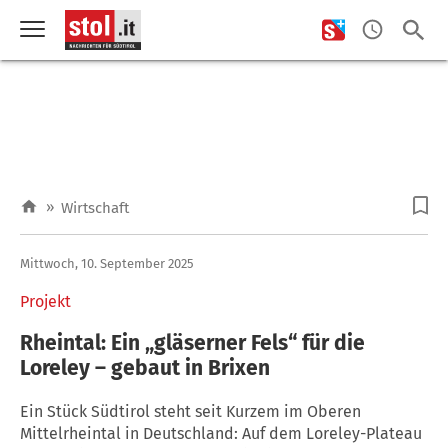
»
Wirtschaft
Mittwoch, 10. September 2025
Projekt
Rheintal: Ein „gläserner Fels“ für die
Loreley – gebaut in Brixen
Ein Stück Südtirol steht seit Kurzem im Oberen
Mittelrheintal in Deutschland: Auf dem Loreley-Plateau