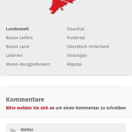
Landesweit
Eisacktal
Bozen Leifers
Pustertal
Bozen Land
Überetsch-Unterland
Ladinien
Vinschgau
Meran-Burggrafenamt
Wipptal
Kommentare
Bitte melden Sie sich an
um einen Kommentar zu schreiben
Wetter