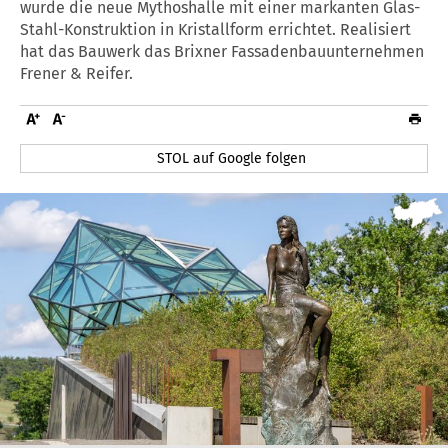
wurde die neue Mythoshalle mit einer markanten Glas-
Stahl-Konstruktion in Kristallform errichtet. Realisiert
hat das Bauwerk das Brixner Fassadenbauunternehmen
Frener & Reifer.
STOL auf Google folgen