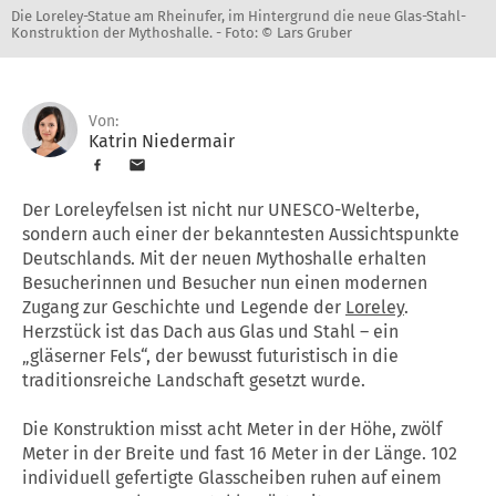
Die Loreley-Statue am Rheinufer, im Hintergrund die neue Glas-Stahl-
Konstruktion der Mythoshalle. -
Foto: © Lars Gruber
Von:
Katrin Niedermair
Der Loreleyfelsen ist nicht nur UNESCO-Welterbe,
sondern auch einer der bekanntesten Aussichtspunkte
Deutschlands. Mit der neuen Mythoshalle erhalten
Besucherinnen und Besucher nun einen modernen
Zugang zur Geschichte und Legende der
Loreley
.
Herzstück ist das Dach aus Glas und Stahl – ein
„gläserner Fels“, der bewusst futuristisch in die
traditionsreiche Landschaft gesetzt wurde.
Die Konstruktion misst acht Meter in der Höhe, zwölf
Meter in der Breite und fast 16 Meter in der Länge. 102
individuell gefertigte Glasscheiben ruhen auf einem