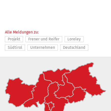
Alle Meldungen zu:
Projekt
Frener und Reifer
Loreley
Südtirol
Unternehmen
Deutschland