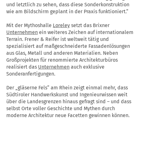
und letztlich zu sehen, dass diese Sonderkonstruktion
wie am Bildschirm geplant in der Praxis funktioniert.“
Mit der Mythoshalle
Loreley
setzt das Brixner
Unternehmen
ein weiteres Zeichen auf internationalem
Terrain. Frener & Reifer ist weltweit tätig und
spezialisiert auf maßgeschneiderte Fassadenlösungen
aus Glas, Metall und anderen Materialien. Neben
Großprojekten für renommierte Architekturbüros
realisiert das
Unternehmen
auch exklusive
Sonderanfertigungen.
Der „gläserne Fels“ am Rhein zeigt einmal mehr, dass
Südtiroler Handwerkskunst und Ingenieurwissen weit
über die Landesgrenzen hinaus gefragt sind – und dass
selbst Orte voller Geschichte und Mythen durch
moderne Architektur neue Facetten gewinnen können.