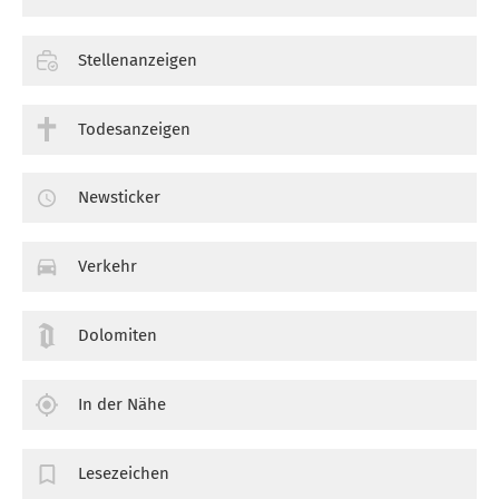
Stellenanzeigen
Todesanzeigen
Newsticker
Verkehr
Dolomiten
In der Nähe
Lesezeichen