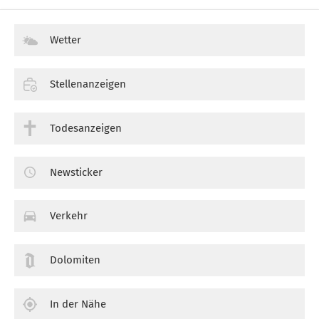
Wetter
Stellenanzeigen
Todesanzeigen
Newsticker
Verkehr
Dolomiten
In der Nähe