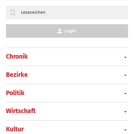
Lesezeichen
Login
Chronik
Bezirke
Politik
Wirtschaft
Kultur