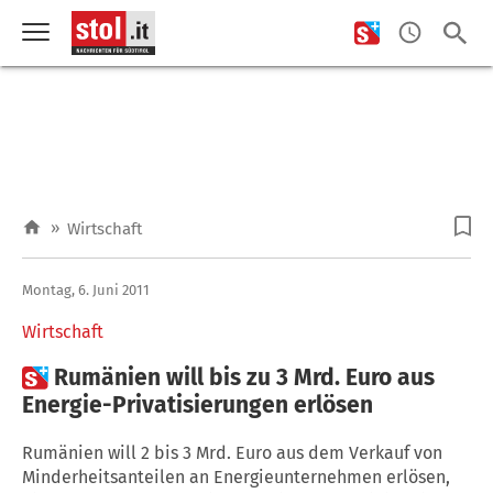
»
Wirtschaft
Montag, 6. Juni 2011
Wirtschaft

Rumänien will bis zu 3 Mrd. Euro aus
Energie-Privatisierungen erlösen
Rumänien will 2 bis 3 Mrd. Euro aus dem Verkauf von
Minderheitsanteilen an Energieunternehmen erlösen,