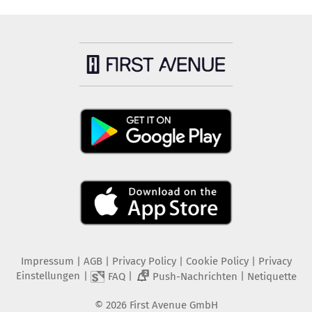
Impressum
|
AGB
|
Privacy Policy
|
Cookie Policy
|
Privacy
Einstellungen
|
|
|
FAQ
Push-Nachrichten
Netiquette
2
©
2026
First Avenue GmbH