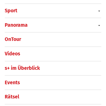
Sport
Panorama
OnTour
Videos
s+ im Überblick
Events
Rätsel