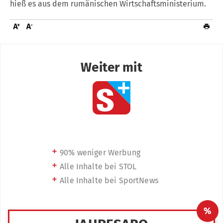
hieß es aus dem rumänischen Wirtschaftsministerium.