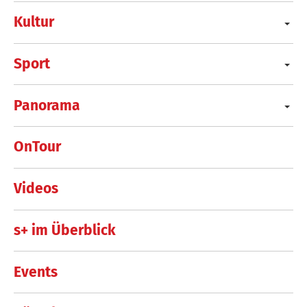
Kultur
Sport
Panorama
OnTour
Videos
s+ im Überblick
Events