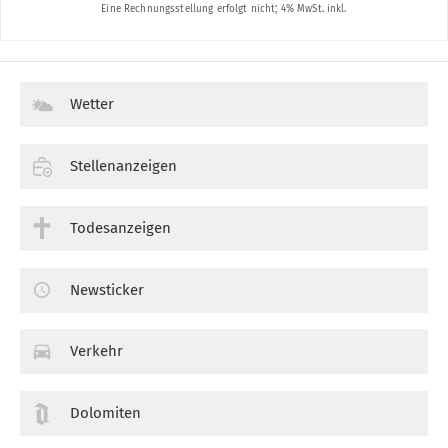
Wetter
Stellenanzeigen
Todesanzeigen
Newsticker
Verkehr
Dolomiten