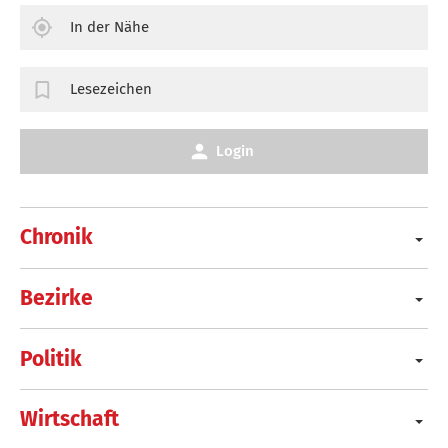
In der Nähe
Lesezeichen
Login
Chronik
Bezirke
Politik
Wirtschaft