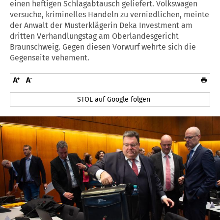
einen heftigen Schlagabtausch geliefert. Volkswagen
versuche, kriminelles Handeln zu verniedlichen, meinte
der Anwalt der Musterklägerin Deka Investment am
dritten Verhandlungstag am Oberlandesgericht
Braunschweig. Gegen diesen Vorwurf wehrte sich die
Gegenseite vehement.
STOL auf Google folgen