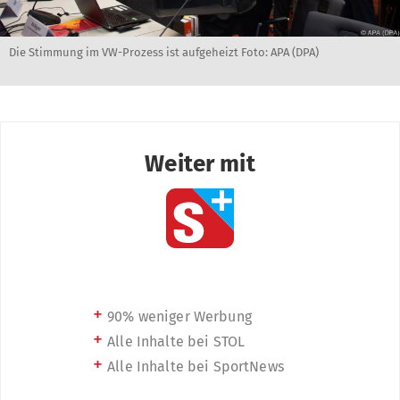
Die Stimmung im VW-Prozess ist aufgeheizt Foto: APA (DPA)