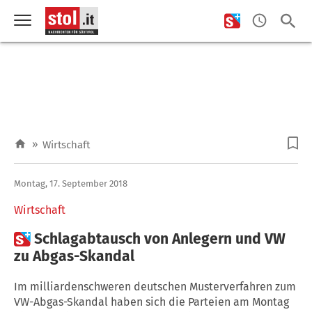
»
Wirtschaft
Montag, 17. September 2018
Wirtschaft

Schlagabtausch von Anlegern und VW
zu Abgas-Skandal
Im milliardenschweren deutschen Musterverfahren zum
VW-Abgas-Skandal haben sich die Parteien am Montag