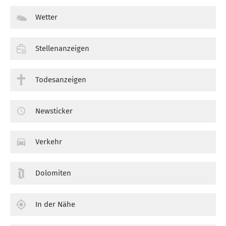
Wetter
Stellenanzeigen
Todesanzeigen
Newsticker
Verkehr
Dolomiten
In der Nähe