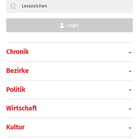
Lesezeichen
Login
Chronik
Bezirke
Politik
Wirtschaft
Kultur