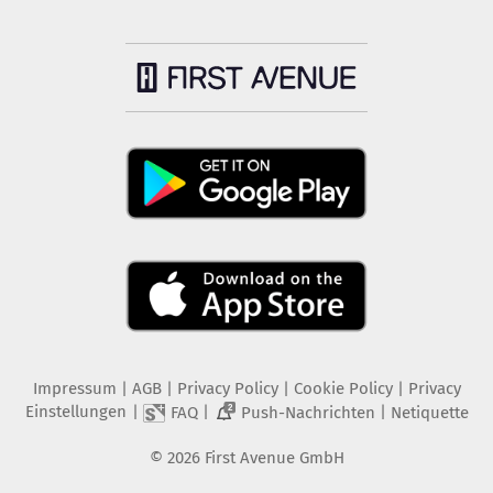
Impressum
|
AGB
|
Privacy Policy
|
Cookie Policy
|
Privacy
Einstellungen
|
|
|
FAQ
Push-Nachrichten
Netiquette
2
©
2026
First Avenue GmbH