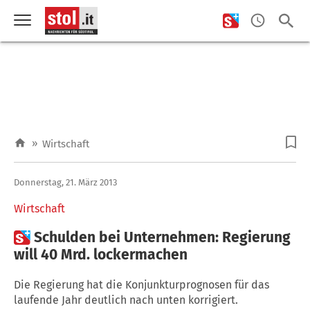
»
Wirtschaft
Donnerstag, 21. März 2013
Wirtschaft

Schulden bei Unternehmen: Regierung
will 40 Mrd. lockermachen
Die Regierung hat die Konjunkturprognosen für das
laufende Jahr deutlich nach unten korrigiert.