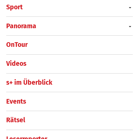
Sport
Panorama
OnTour
Videos
s+ im Überblick
Events
Rätsel