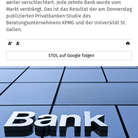
weiter verschlechtert. Jede zehnte Bank wurde vom
Markt verdrängt. Das ist das Resultat der am Donnerstag
publizierten Privatbanken-Studie des
Beratungsunternehmens KPMG und der Universität St.
Gallen.
STOL auf Google folgen