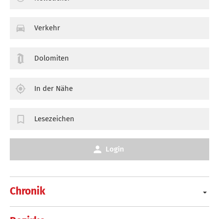
Verkehr
Dolomiten
In der Nähe
Lesezeichen
Login
Chronik