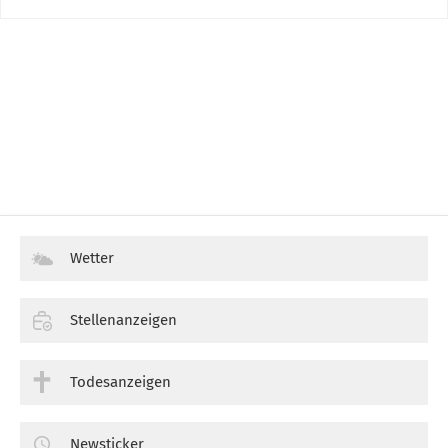
Wetter
Stellenanzeigen
Todesanzeigen
Newsticker