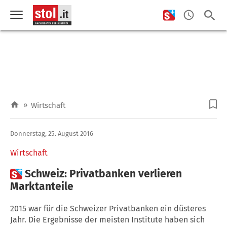
»
Wirtschaft
Donnerstag, 25. August 2016
Wirtschaft

Schweiz: Privatbanken verlieren
Marktanteile
2015 war für die Schweizer Privatbanken ein düsteres
Jahr. Die Ergebnisse der meisten Institute haben sich