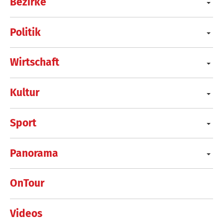
Bezirke
Politik
Wirtschaft
Kultur
Sport
Panorama
OnTour
Videos