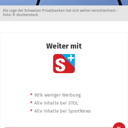
Die Lage der Schweizer Privatbanken hat sich weiter verschlechtert. -
Foto: © shutterstock