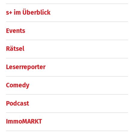
s+ im Überblick
Events
Rätsel
Leserreporter
Comedy
Podcast
ImmoMARKT