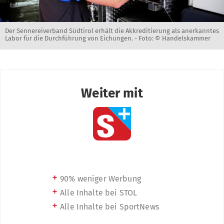
Der Sennereiverband Südtirol erhält die Akkreditierung als anerkanntes
Labor für die Durchführung von Eichungen. -
Foto: © Handelskammer