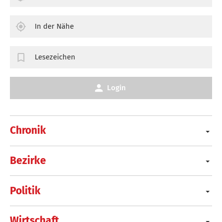
In der Nähe
Lesezeichen
Login
Chronik
Bezirke
Politik
Wirtschaft