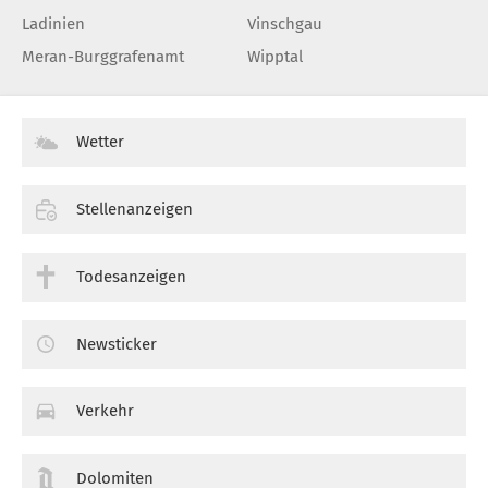
Ladinien
Vinschgau
Meran-Burggrafenamt
Wipptal
Wetter
Stellenanzeigen
Todesanzeigen
Newsticker
Verkehr
Dolomiten