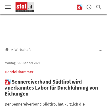
»
Wirtschaft
Montag, 18. Oktober 2021
Handelskammer

Sennereiverband Südtirol wird
anerkanntes Labor für Durchführung von
Eichungen
Der Sennereiverband Südtirol hat kürzlich die