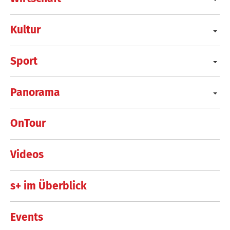
Kultur
Sport
Panorama
OnTour
Videos
s+ im Überblick
Events