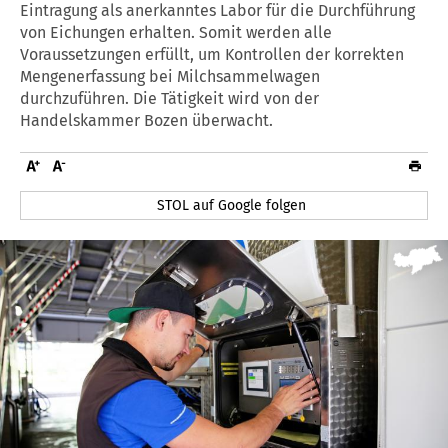
Eintragung als anerkanntes Labor für die Durchführung
von Eichungen erhalten. Somit werden alle
Voraussetzungen erfüllt, um Kontrollen der korrekten
Mengenerfassung bei Milchsammelwagen
durchzuführen. Die Tätigkeit wird von der
Handelskammer Bozen überwacht.
STOL auf Google folgen