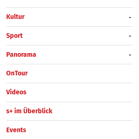
Kultur
Sport
Panorama
OnTour
Videos
s+ im Überblick
Events