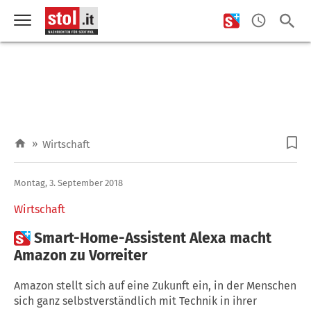
»
Wirtschaft
Montag, 3. September 2018
Wirtschaft

Smart-Home-Assistent Alexa macht
Amazon zu Vorreiter
Amazon stellt sich auf eine Zukunft ein, in der Menschen
sich ganz selbstverständlich mit Technik in ihrer