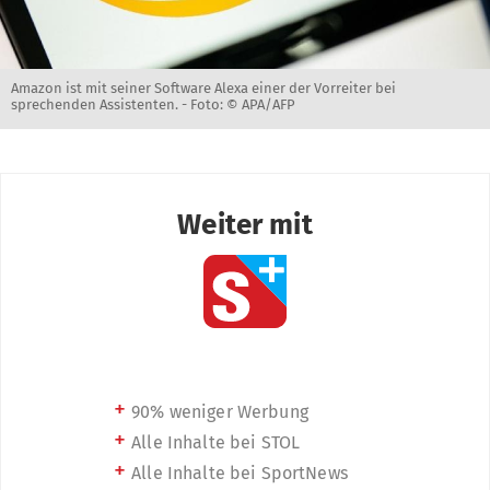
Amazon ist mit seiner Software Alexa einer der Vorreiter bei
sprechenden Assistenten. -
Foto: © APA/AFP