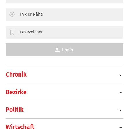
In der Nähe
Lesezeichen
Login
Chronik
Bezirke
Politik
Wirtschaft