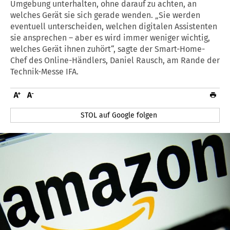
Umgebung unterhalten, ohne darauf zu achten, an
welches Gerät sie sich gerade wenden. „Sie werden
eventuell unterscheiden, welchen digitalen Assistenten
sie ansprechen – aber es wird immer weniger wichtig,
welches Gerät ihnen zuhört“, sagte der Smart-Home-
Chef des Online-Händlers, Daniel Rausch, am Rande der
Technik-Messe IFA.
STOL auf Google folgen