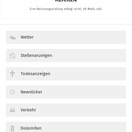
Wetter
Stellenanzeigen
Todesanzeigen
Newsticker
Verkehr
Dolomiten