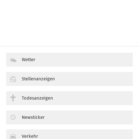
Wetter
Stellenanzeigen
Todesanzeigen
Newsticker
Verkehr