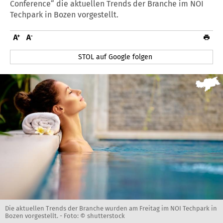
Conference“ die aktuellen Trends der Branche im NOI
Techpark in Bozen vorgestellt.
STOL auf Google folgen
Die aktuellen Trends der Branche wurden am Freitag im NOI Techpark in
Bozen vorgestellt. -
Foto: © shutterstock