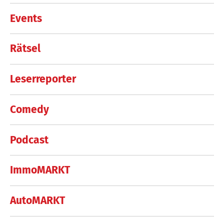
Events
Rätsel
Leserreporter
Comedy
Podcast
ImmoMARKT
AutoMARKT