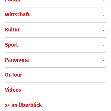
Wirtschaft
Kultur
Sport
Panorama
OnTour
Videos
s+ im Überblick