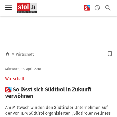
»
Wirtschaft
Mittwoch, 18. April 2018
Wirtschaft

So lässt sich Südtirol in Zukunft
verwöhnen
Am Mittwoch wurden den Südtiroler Unternehmen auf
der von IDM Südtirol organisierten „Südtiroler Wellness