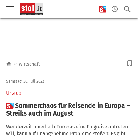
»
Wirtschaft
Samstag, 30. Juli 2022
Urlaub

Sommerchaos für Reisende in Europa –
Streiks auch im August
Wer derzeit innerhalb Europas eine Flugreise antreten
will, kann auf unangenehme Probleme stoßen: Es gibt