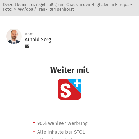
Derzeit kommt es regelmäßig zum Chaos in den Flughäfen in Europa. -
Foto: © APA/dpa / Frank Rumpenhorst
Von:
Arnold Sorg