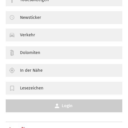
Newsticker
Verkehr
Dolomiten
In der Nähe
Lesezeichen
Login