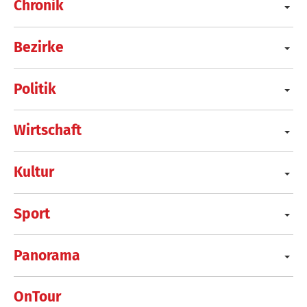
Chronik
Bezirke
Politik
Wirtschaft
Kultur
Sport
Panorama
OnTour