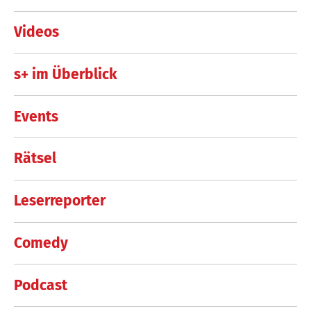
Videos
s+ im Überblick
Events
Rätsel
Leserreporter
Comedy
Podcast