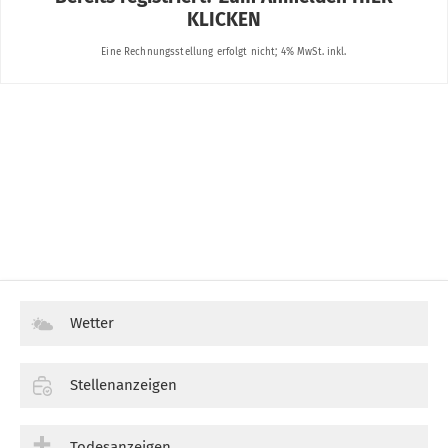
Wetter
Stellenanzeigen
Todesanzeigen