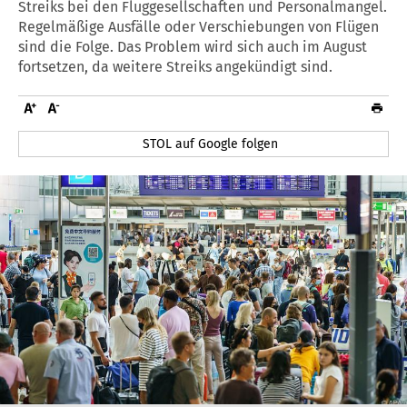
Streiks bei den Fluggesellschaften und Personalmangel.
Regelmäßige Ausfälle oder Verschiebungen von Flügen
sind die Folge. Das Problem wird sich auch im August
fortsetzen, da weitere Streiks angekündigt sind.
STOL auf Google folgen