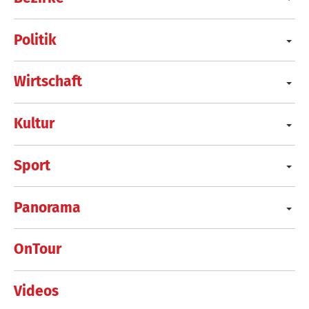
Politik
Wirtschaft
Kultur
Sport
Panorama
OnTour
Videos