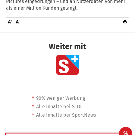
Pictures eingedrungen – und an Nutzerdaten von mehr
als einer Million Kunden gelangt.