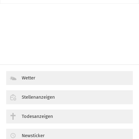
Wetter
Stellenanzeigen
Todesanzeigen
Newsticker