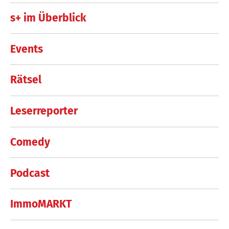
s+ im Überblick
Events
Rätsel
Leserreporter
Comedy
Podcast
ImmoMARKT