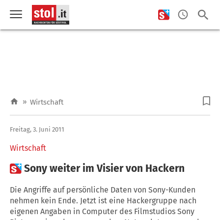
»
Wirtschaft
Freitag, 3. Juni 2011
Wirtschaft

Sony weiter im Visier von Hackern
Die Angriffe auf persönliche Daten von Sony-Kunden
nehmen kein Ende. Jetzt ist eine Hackergruppe nach
eigenen Angaben in Computer des Filmstudios Sony