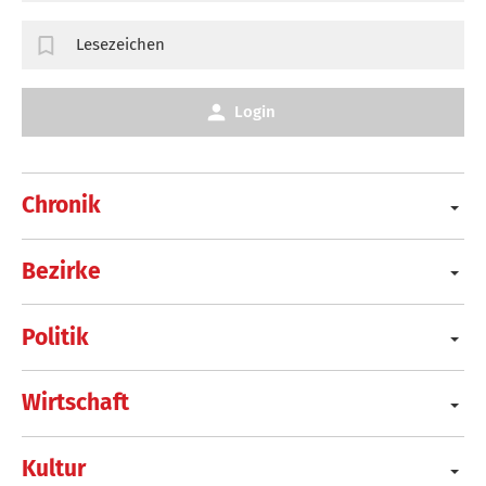
Lesezeichen
Login
Chronik
Bezirke
Politik
Wirtschaft
Kultur