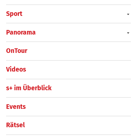
Sport
Panorama
OnTour
Videos
s+ im Überblick
Events
Rätsel