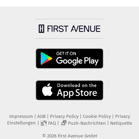
Impressum
|
AGB
|
Privacy Policy
|
Cookie Policy
|
Privacy
Einstellungen
|
|
|
FAQ
Push-Nachrichten
Netiquette
2
©
2026
First Avenue GmbH