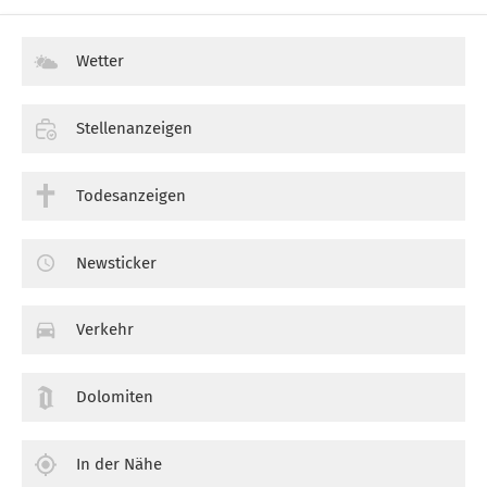
Wetter
Stellenanzeigen
Todesanzeigen
Newsticker
Verkehr
Dolomiten
In der Nähe