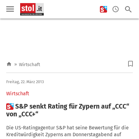
»
Wirtschaft
Freitag, 22. März 2013
Wirtschaft

S&P senkt Rating für Zypern auf „CCC“
von „CCC+“
Die US-Ratingagentur S&P hat seine Bewertung für die
Kreditwürdigkeit Zyperns am Donnerstagabend auf