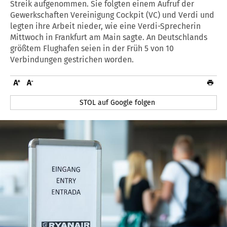
Streik aufgenommen. Sie folgten einem Aufruf der
Gewerkschaften Vereinigung Cockpit (VC) und Verdi und
legten ihre Arbeit nieder, wie eine Verdi-Sprecherin
Mittwoch in Frankfurt am Main sagte. An Deutschlands
größtem Flughafen seien in der Früh 5 von 10
Verbindungen gestrichen worden.
STOL auf Google folgen