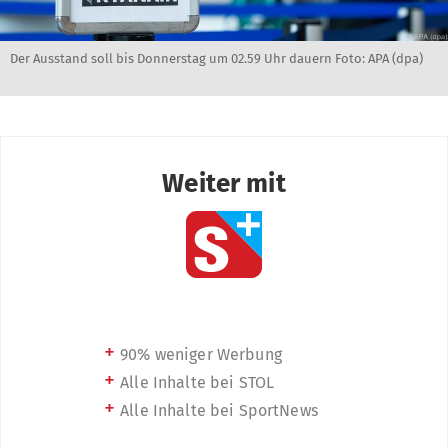
Der Ausstand soll bis Donnerstag um 02.59 Uhr dauern Foto: APA (dpa)