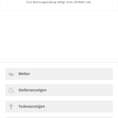
Wetter
Stellenanzeigen
Todesanzeigen