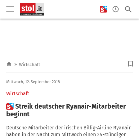
»
Wirtschaft
Mittwoch, 12. September 2018
Wirtschaft

Streik deutscher Ryanair-Mitarbeiter
beginnt
Deutsche Mitarbeiter der irischen Billig-Airline Ryanair
haben in der Nacht zum Mittwoch einen 24-stündigen