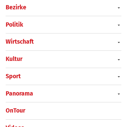
Bezirke
Politik
Wirtschaft
Kultur
Sport
Panorama
OnTour