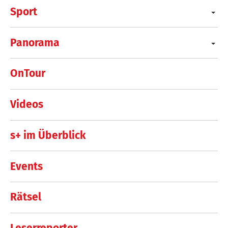
Sport
Panorama
OnTour
Videos
s+ im Überblick
Events
Rätsel