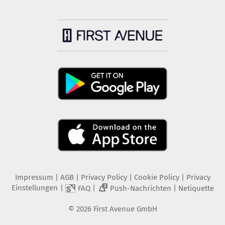
Impressum
|
AGB
|
Privacy Policy
|
Cookie Policy
|
Privacy
Einstellungen
|
|
|
FAQ
Push-Nachrichten
Netiquette
2
©
2026
First Avenue GmbH