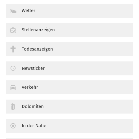
Wetter
Stellenanzeigen
Todesanzeigen
Newsticker
Verkehr
Dolomiten
In der Nähe