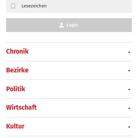
Lesezeichen
Login
Chronik
Bezirke
Politik
Wirtschaft
Kultur