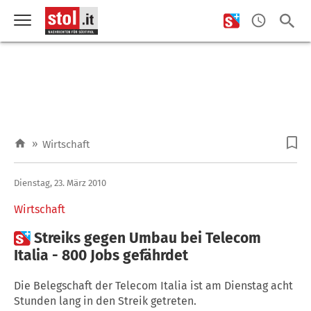
»
Wirtschaft
Dienstag, 23. März 2010
Wirtschaft

Streiks gegen Umbau bei Telecom
Italia - 800 Jobs gefährdet
Die Belegschaft der Telecom Italia ist am Dienstag acht
Stunden lang in den Streik getreten.