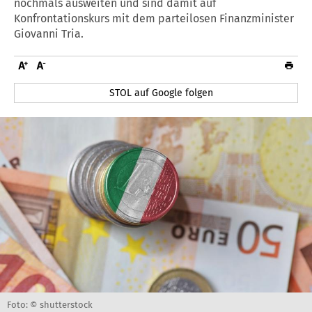
nochmals ausweiten und sind damit auf
Konfrontationskurs mit dem parteilosen Finanzminister
Giovanni Tria.
STOL auf Google folgen
Foto: © shutterstock