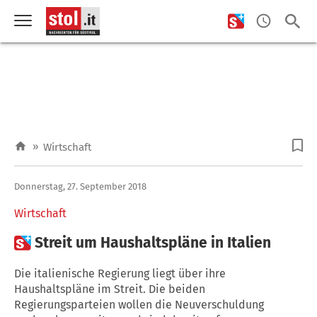
»
Wirtschaft
Donnerstag, 27. September 2018
Wirtschaft

Streit um Haushaltspläne in Italien
Die italienische Regierung liegt über ihre
Haushaltspläne im Streit. Die beiden
Regierungsparteien wollen die Neuverschuldung