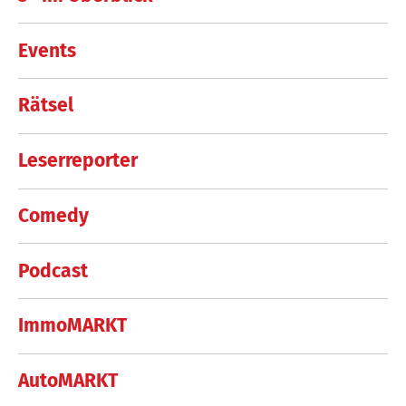
Events
Rätsel
Leserreporter
Comedy
Podcast
ImmoMARKT
AutoMARKT