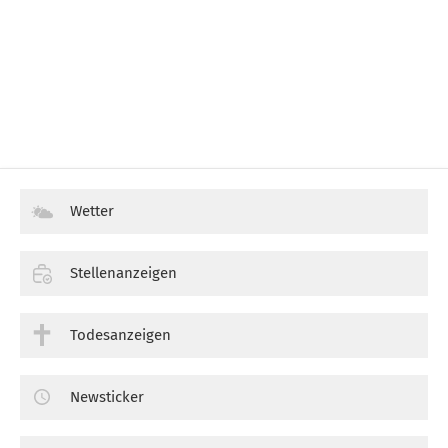
Wetter
Stellenanzeigen
Todesanzeigen
Newsticker