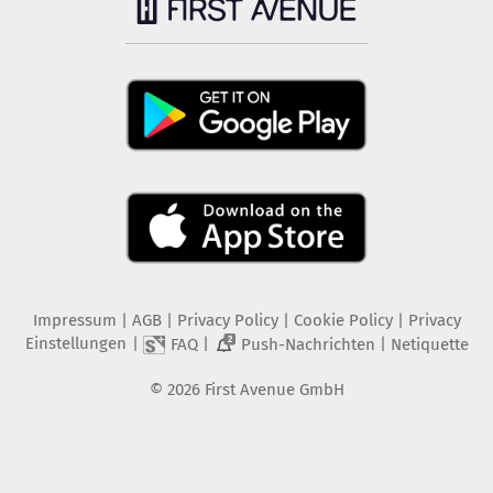
Impressum
|
AGB
|
Privacy Policy
|
Cookie Policy
|
Privacy
Einstellungen
|
|
|
FAQ
Push-Nachrichten
Netiquette
2
©
2026
First Avenue GmbH