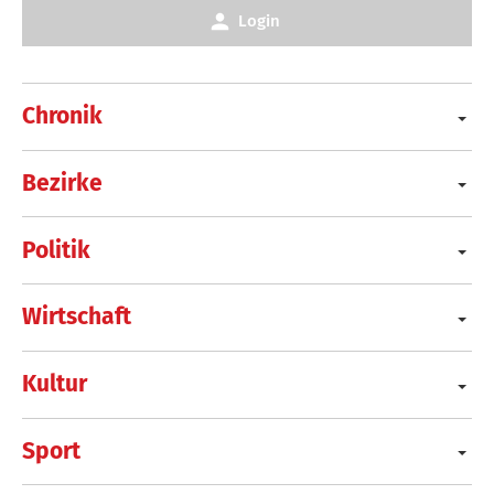
Login
Chronik
Bezirke
Politik
Wirtschaft
Kultur
Sport