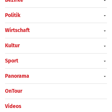
Politik
Wirtschaft
Kultur
Sport
Panorama
OnTour
Videos