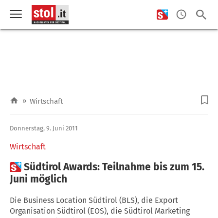
»
Wirtschaft
Donnerstag, 9. Juni 2011
Wirtschaft

Südtirol Awards: Teilnahme bis zum 15.
Juni möglich
Die Business Location Südtirol (BLS), die Export
Organisation Südtirol (EOS), die Südtirol Marketing