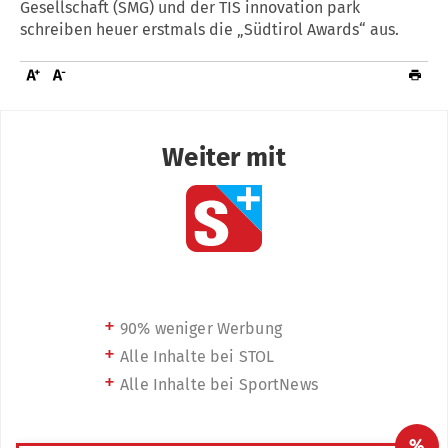
Gesellschaft (SMG) und der TIS innovation park
schreiben heuer erstmals die „Südtirol Awards“ aus.