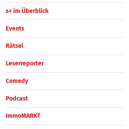
s+ im Überblick
Events
Rätsel
Leserreporter
Comedy
Podcast
ImmoMARKT