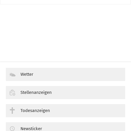
Wetter
Stellenanzeigen
Todesanzeigen
Newsticker