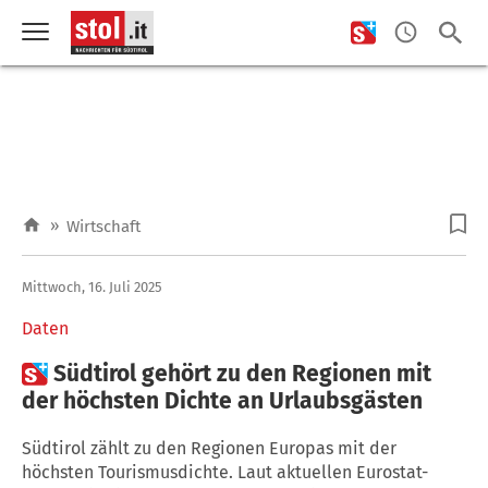
»
Wirtschaft
Mittwoch, 16. Juli 2025
Daten

Südtirol gehört zu den Regionen mit
der höchsten Dichte an Urlaubsgästen
Südtirol zählt zu den Regionen Europas mit der
höchsten Tourismusdichte. Laut aktuellen Eurostat-