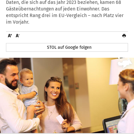
Daten, die sich auf das Jahr 2023 beziehen, kamen 68
Gästeübernachtungen auf jeden Einwohner. Das
entspricht Rang drei im EU-Vergleich – nach Platz vier
im Vorjahr.
STOL auf Google folgen