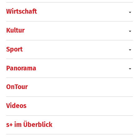
Wirtschaft
Kultur
Sport
Panorama
OnTour
Videos
s+ im Überblick