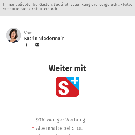
Immer beliebter bei Gästen: Südtirol ist auf Rang drei vorgerückt. -
Foto:
© Shutterstock / shutterstock
Von:
Katrin Niedermair