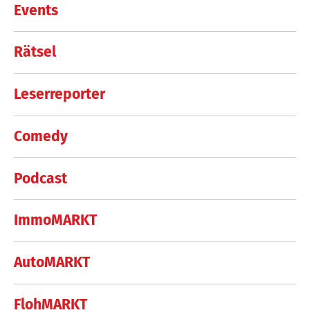
Events
Rätsel
Leserreporter
Comedy
Podcast
ImmoMARKT
AutoMARKT
FlohMARKT