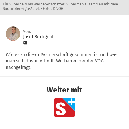
Ein Superheld als Werbebotschafter: Superman zusammen mit dem
Südtiroler Giga-Apfel. -
Foto: © VOG
Von:
Josef Bertignoll
Wie es zu dieser Partnerschaft gekommen ist und was
man sich davon erhofft. Wir haben bei der VOG
nachgefragt.