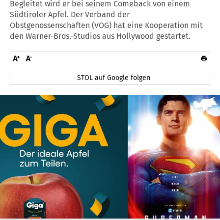
Begleitet wird er bei seinem Comeback von einem
Südtiroler Apfel. Der Verband der
Obstgenossenschaften (VOG) hat eine Kooperation mit
den Warner-Bros.-Studios aus Hollywood gestartet.
STOL auf Google folgen