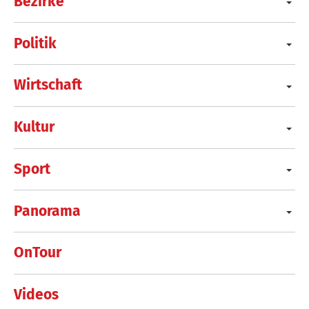
Bezirke
Politik
Wirtschaft
Kultur
Sport
Panorama
OnTour
Videos