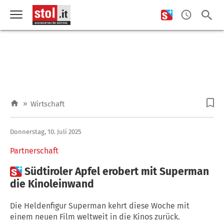
»
Wirtschaft
Donnerstag, 10. Juli 2025
Partnerschaft

Südtiroler Apfel erobert mit Superman
die Kinoleinwand
Die Heldenfigur Superman kehrt diese Woche mit
einem neuen Film weltweit in die Kinos zurück.