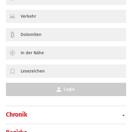
Verkehr
Dolomiten
In der Nähe
Lesezeichen
Login
Chronik