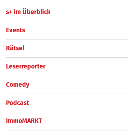
s+ im Überblick
Events
Rätsel
Leserreporter
Comedy
Podcast
ImmoMARKT