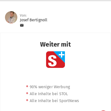
Von:
Josef Bertignoll