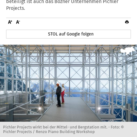
beteiligt ist auch das Bozner Unternehmen Pichler
Projects.
STOL auf Google folgen
Pichler Projects wirkt bei der Mittel- und Bergstation mit. -
Foto: ©
Pichler Projects / Renzo Piano Building Workshop