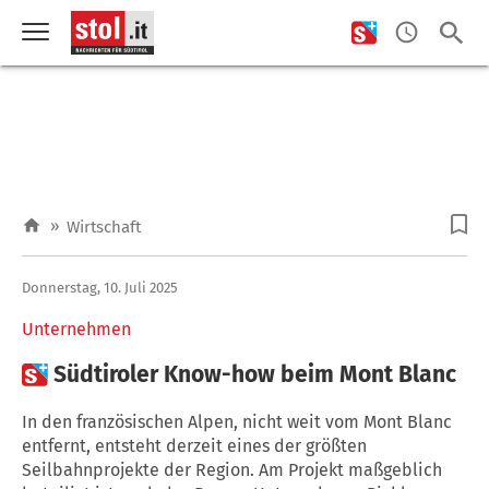
»
Wirtschaft
Donnerstag, 10. Juli 2025
Unternehmen

Südtiroler Know-how beim Mont Blanc
In den französischen Alpen, nicht weit vom Mont Blanc
entfernt, entsteht derzeit eines der größten
Seilbahnprojekte der Region. Am Projekt maßgeblich