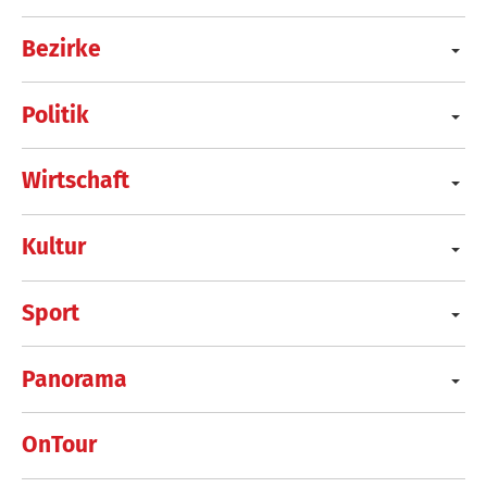
Bezirke
Politik
Wirtschaft
Kultur
Sport
Panorama
OnTour