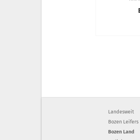
Landesweit
Bozen Leifers
Bozen Land