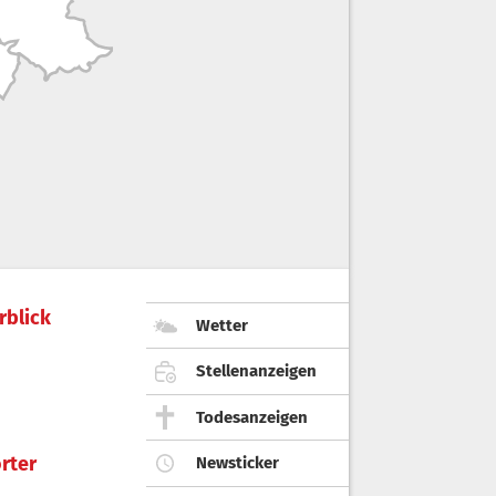
rblick
Wetter
Stellenanzeigen
Todesanzeigen
rter
Newsticker