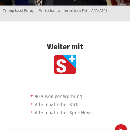
Trump lässt Europas Wirtschaft weiter zittern Foto: APA (AFP)