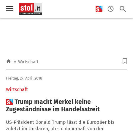
»
Wirtschaft
Freitag, 27. April 2018
Wirtschaft

Trump macht Merkel keine
Zugeständnisse im Handelsstreit
US-Präsident Donald Trump lässt die Europäer bis
zuletzt im Unklaren, ob sie dauerhaft von den