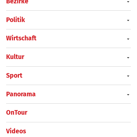
Bezirke
Politik
Wirtschaft
Kultur
Sport
Panorama
OnTour
Videos