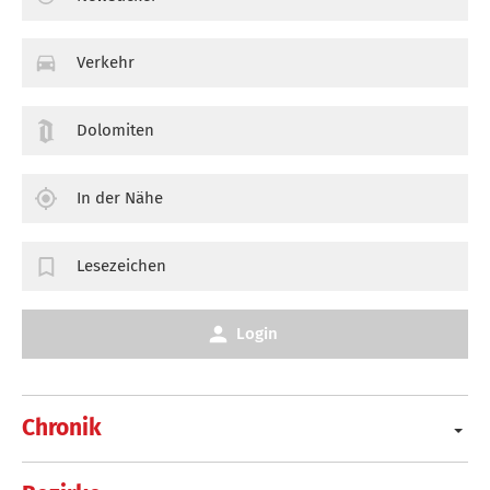
Verkehr
Dolomiten
In der Nähe
Lesezeichen
Login
Chronik