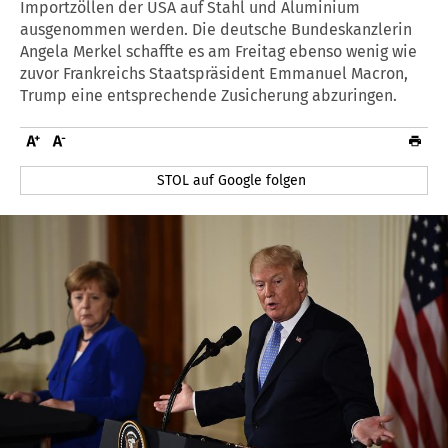
Importzöllen der USA auf Stahl und Aluminium
ausgenommen werden. Die deutsche Bundeskanzlerin
Angela Merkel schaffte es am Freitag ebenso wenig wie
zuvor Frankreichs Staatspräsident Emmanuel Macron,
Trump eine entsprechende Zusicherung abzuringen.
STOL auf Google folgen