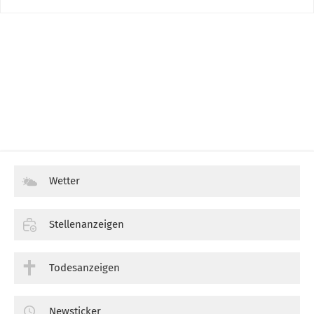
Wetter
Stellenanzeigen
Todesanzeigen
Newsticker