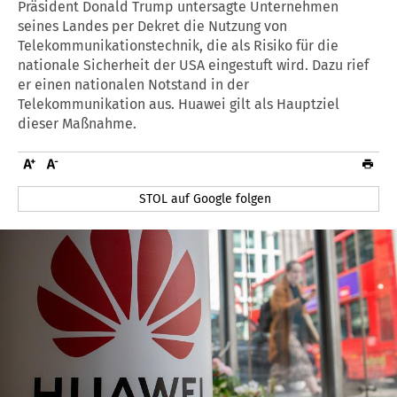
Präsident Donald Trump untersagte Unternehmen
seines Landes per Dekret die Nutzung von
Telekommunikationstechnik, die als Risiko für die
nationale Sicherheit der USA eingestuft wird. Dazu rief
er einen nationalen Notstand in der
Telekommunikation aus. Huawei gilt als Hauptziel
dieser Maßnahme.
STOL auf Google folgen