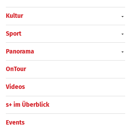
Kultur
Sport
Panorama
OnTour
Videos
s+ im Überblick
Events