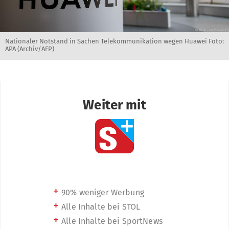
Nationaler Notstand in Sachen Telekommunikation wegen Huawei Foto:
APA (Archiv/AFP)