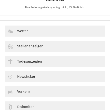
Wetter
Stellenanzeigen
Todesanzeigen
Newsticker
Verkehr
Dolomiten