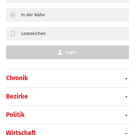
In der Nähe
Lesezeichen
Login
Chronik
Bezirke
Politik
Wirtschaft