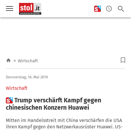
»
Wirtschaft
Donnerstag, 16. Mai 2019
Wirtschaft

Trump verschärft Kampf gegen
chinesischen Konzern Huawei
Mitten im Handelsstreit mit China verschärfen die USA
ihren Kampf gegen den Netzwerkausrüster Huawei. US-