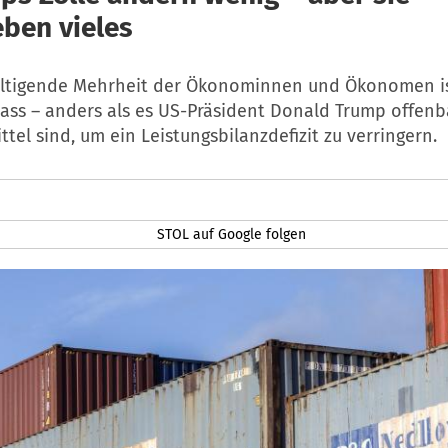
eben vieles
ltigende Mehrheit der Ökonominnen und Ökonomen i
ass – anders als es US-Präsident Donald Trump offenb
ittel sind, um ein Leistungsbilanzdefizit zu verringern.
STOL auf Google folgen