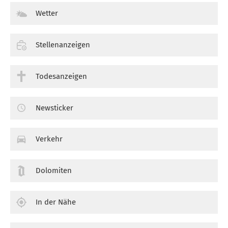
Wetter
Stellenanzeigen
Todesanzeigen
Newsticker
Verkehr
Dolomiten
In der Nähe