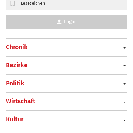
Lesezeichen
Login
Chronik
Bezirke
Politik
Wirtschaft
Kultur