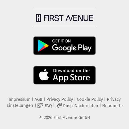
Impressum
|
AGB
|
Privacy Policy
|
Cookie Policy
|
Privacy
Einstellungen
|
|
|
FAQ
Push-Nachrichten
Netiquette
2
©
2026
First Avenue GmbH