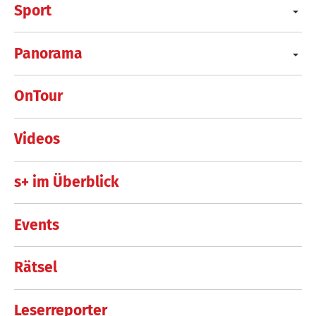
Sport
Panorama
OnTour
Videos
s+ im Überblick
Events
Rätsel
Leserreporter