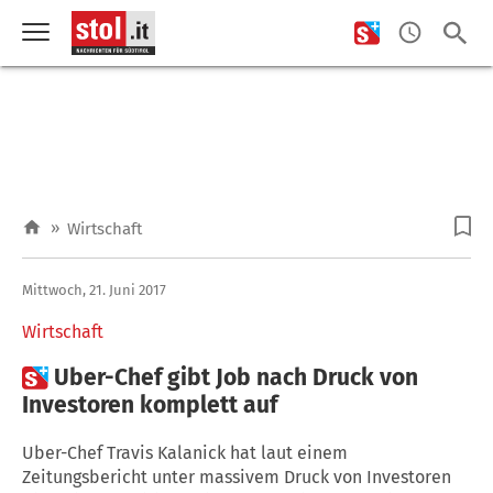
»
Wirtschaft
Mittwoch, 21. Juni 2017
Wirtschaft

Uber-Chef gibt Job nach Druck von
Investoren komplett auf
Uber-Chef Travis Kalanick hat laut einem
Zeitungsbericht unter massivem Druck von Investoren