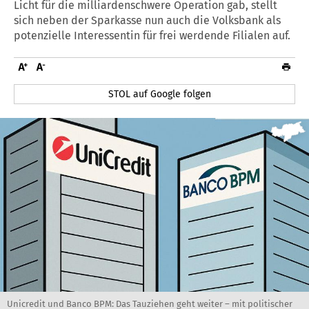
Licht für die milliardenschwere Operation gab, stellt
sich neben der Sparkasse nun auch die Volksbank als
potenzielle Interessentin für frei werdende Filialen auf.
STOL auf Google folgen
Unicredit und Banco BPM: Das Tauziehen geht weiter – mit politischer