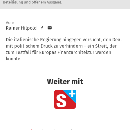
Beteiligung und offenem Ausgang.
Von:
Rainer Hilpold
Die italienische Regierung hingegen versucht, den Deal
mit politischem Druck zu verhindern – ein Streit, der
zum Testfall für Europas Finanzarchitektur werden
könnte.