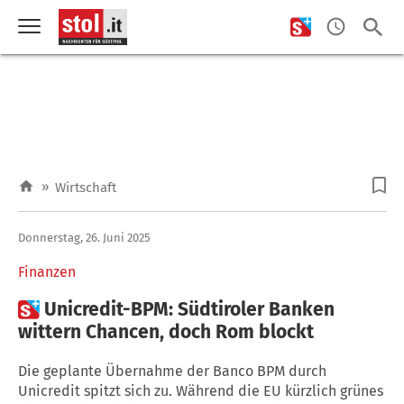
»
Wirtschaft
Donnerstag, 26. Juni 2025
Finanzen

Unicredit-BPM: Südtiroler Banken
wittern Chancen, doch Rom blockt
Die geplante Übernahme der Banco BPM durch
Unicredit spitzt sich zu. Während die EU kürzlich grünes