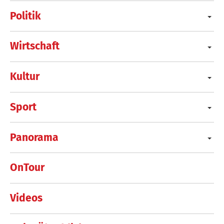
Politik
Wirtschaft
Kultur
Sport
Panorama
OnTour
Videos