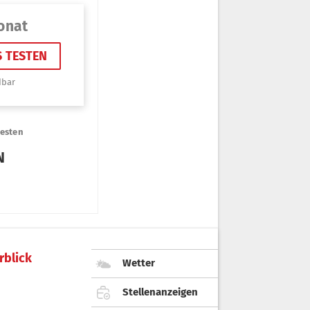
rblick
Wetter
Stellenanzeigen