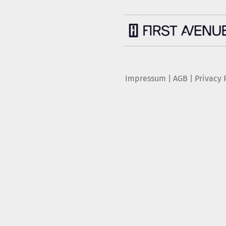
Impressum
|
AGB
|
Privacy 