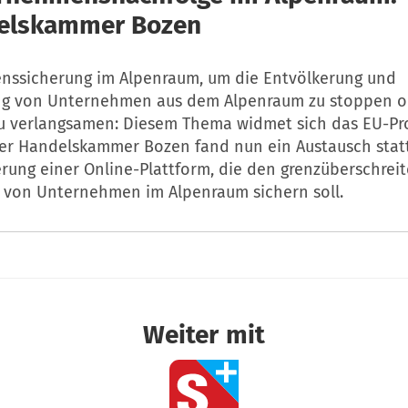
delskammer Bozen
ssicherung im Alpenraum, um die Entvölkerung und
g von Unternehmen aus dem Alpenraum zu stoppen o
u verlangsamen: Diesem Thema widmet sich das EU-Pro
der Handelskammer Bozen fand nun ein Austausch statt
rung einer Online-Plattform, die den grenzüberschrei
 von Unternehmen im Alpenraum sichern soll.