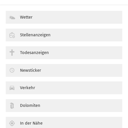
Wetter
Stellenanzeigen
Todesanzeigen
Newsticker
Verkehr
Dolomiten
In der Nähe