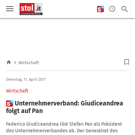
»
Wirtschaft
Dienstag, 11. April 2017
Wirtschaft

Unternehmerverband: Giudiceandrea
folgt auf Pan
Federico Giudiceandrea löst Stefan Pan als Präsident
des Unternehmerverbandes ab. Der Generalrat des