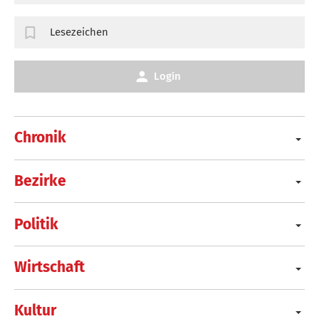
Lesezeichen
Login
Chronik
Bezirke
Politik
Wirtschaft
Kultur