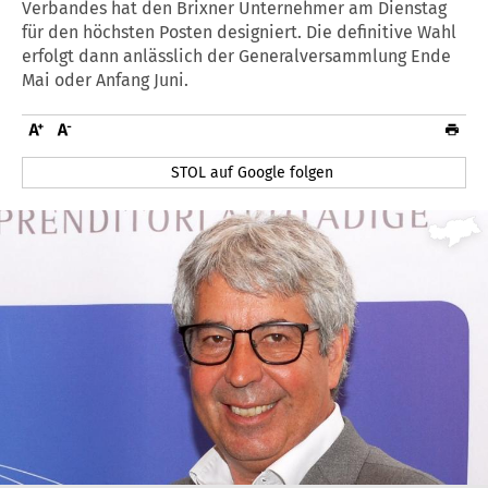
Verbandes hat den Brixner Unternehmer am Dienstag
für den höchsten Posten designiert. Die definitive Wahl
erfolgt dann anlässlich der Generalversammlung Ende
Mai oder Anfang Juni.
STOL auf Google folgen