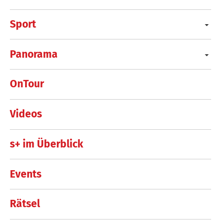
Sport
Panorama
OnTour
Videos
s+ im Überblick
Events
Rätsel