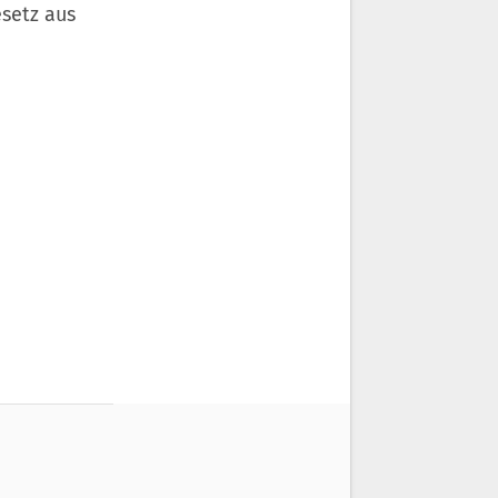
esetz aus