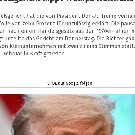
elsgericht hat die von Präsident Donald Trump verhä
ölle von zehn Prozent für unzulässig erklärt. Die paus
en nach einem Handelsgesetz aus den 1970er-Jahren n
gt, urteilte das Gericht am Donnerstag. Die Richter ga
von Kleinunternehmen mit zwei zu eins Stimmen statt.
 Februar in Kraft getreten.
STOL auf Google folgen