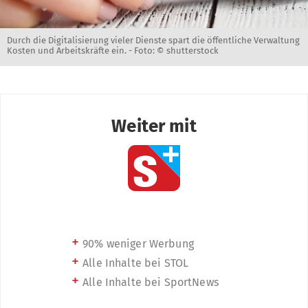
Durch die Digitalisierung vieler Dienste spart die öffentliche Verwaltung
Kosten und Arbeitskräfte ein. -
Foto: © shutterstock