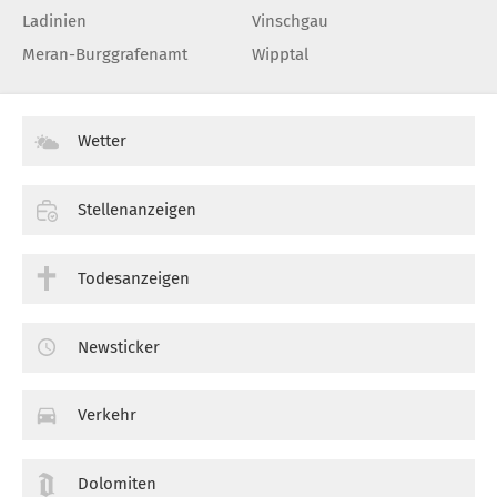
Ladinien
Vinschgau
Meran-Burggrafenamt
Wipptal
Wetter
Stellenanzeigen
Todesanzeigen
Newsticker
Verkehr
Dolomiten