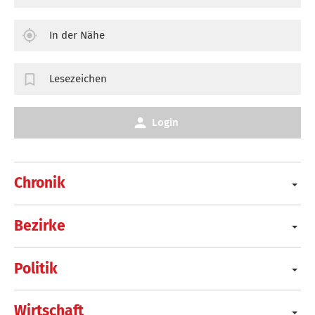
In der Nähe
Lesezeichen
Login
Chronik
Bezirke
Politik
Wirtschaft