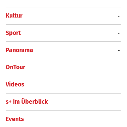
Kultur
Sport
Panorama
OnTour
Videos
s+ im Überblick
Events