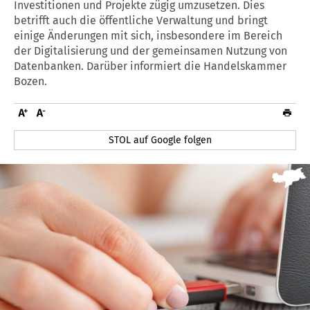
Investitionen und Projekte zügig umzusetzen. Dies
betrifft auch die öffentliche Verwaltung und bringt
einige Änderungen mit sich, insbesondere im Bereich
der Digitalisierung und der gemeinsamen Nutzung von
Datenbanken. Darüber informiert die Handelskammer
Bozen.
STOL auf Google folgen