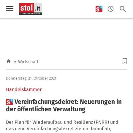
»
Wirtschaft
Donnerstag, 21. Oktober 2021
Handelskammer

Vereinfachungsdekret: Neuerungen in
der öffentlichen Verwaltung
Der Plan für Wiederaufbau und Resilienz (PNRR) und
das neue Vereinfachungsdekret zielen darauf ab,