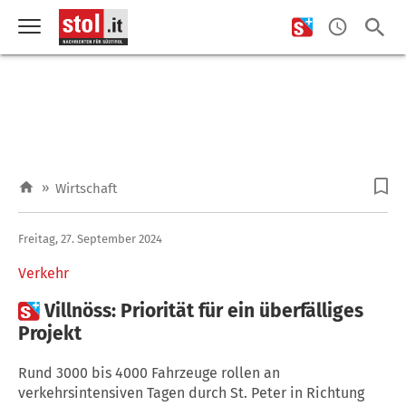
»
Wirtschaft
Freitag, 27. September 2024
Verkehr

Villnöss: Priorität für ein überfälliges
Projekt
Rund 3000 bis 4000 Fahrzeuge rollen an
verkehrsintensiven Tagen durch St. Peter in Richtung