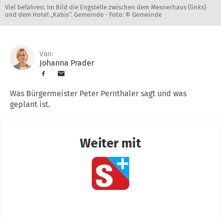
Viel befahren: Im Bild die Engstelle zwischen dem Mesnerhaus (links)
und dem Hotel „Kabis“. Gemeinde -
Foto: © Gemeinde
Von:
Johanna Prader
Was Bürgermeister Peter Pernthaler sagt und was
geplant ist.