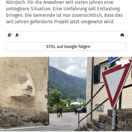
Würzjoch. Für die Anwohner seit vielen Jahren eine
untragbare Situation. Eine Umfahrung soll Entlastung
bringen. Die Gemeinde ist nun zuversichtlich, dass das
seit Jahren geforderte Projekt jetzt umgesetzt wird.
STOL auf Google folgen