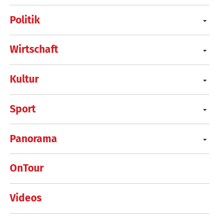
Politik
Wirtschaft
Kultur
Sport
Panorama
OnTour
Videos