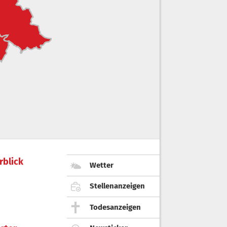
rblick
Wetter
Stellenanzeigen
Todesanzeigen