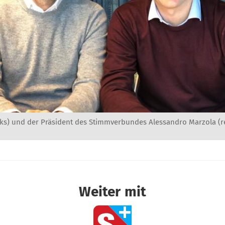
nks) und der Präsident des Stimmverbundes Alessandro Marzola (re