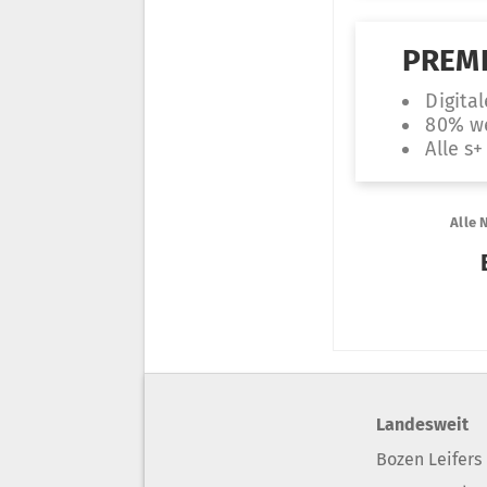
Landesweit
Bozen Leifers