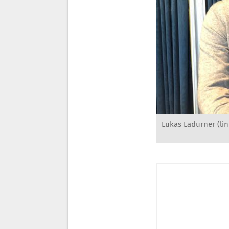
Lukas Ladurner (li