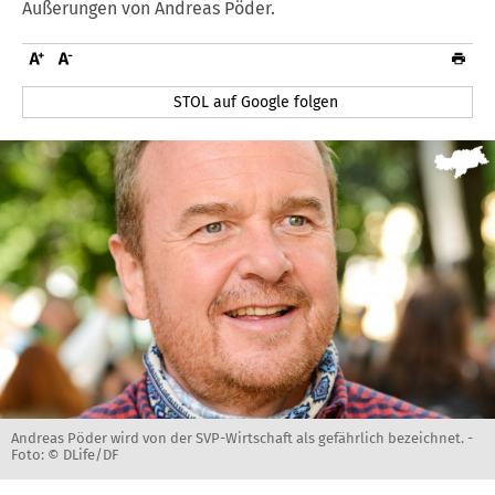
Äußerungen von Andreas Pöder.
STOL auf Google folgen
Andreas Pöder wird von der SVP-Wirtschaft als gefährlich bezeichnet. -
Foto: © DLife/DF