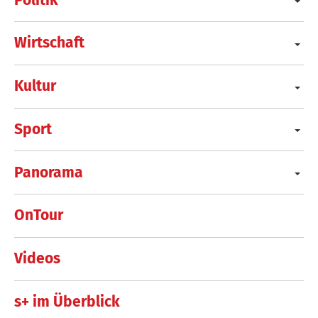
Wirtschaft
Kultur
Sport
Panorama
OnTour
Videos
s+ im Überblick