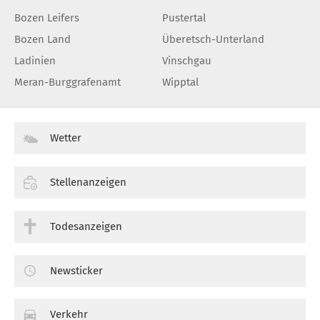
Bozen Leifers
Pustertal
Bozen Land
Überetsch-Unterland
Ladinien
Vinschgau
Meran-Burggrafenamt
Wipptal
Wetter
Stellenanzeigen
Todesanzeigen
Newsticker
Verkehr