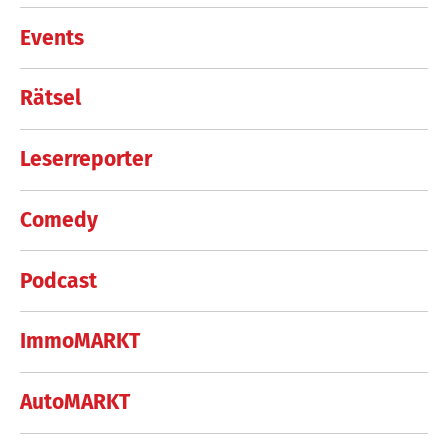
Events
Rätsel
Leserreporter
Comedy
Podcast
ImmoMARKT
AutoMARKT