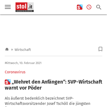
»
Wirtschaft
Mittwoch, 10. Februar 2021
Coronavirus

„Wehret den Anfängen“: SVP-Wirtschaft
warnt vor Pöder
Als äußerst bedenklich bezeichnet SVP-
Wirtschaftsvorsitzender Josef Tschöll die jüngsten