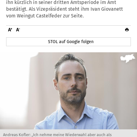
ihn kürzlich in seiner dritten Amtsperiode im Amt
bestätigt. Als Vizepräsident steht ihm Ivan Giovanett
vom Weingut Castelfeder zur Seite.
STOL auf Google folgen
Andreas Kofler: „Ich nehme meine Wiederwahl aber auch als