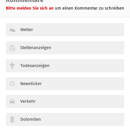
Bitte melden Sie sich an
um einen Kommentar zu schreiben
Wetter
Stellenanzeigen
Todesanzeigen
Newsticker
Verkehr
Dolomiten