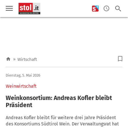
»
Wirtschaft
Dienstag, 5. Mai 2026
Weinwirtschaft
Weinkonsortium: Andreas Kofler bleibt
Präsident
Andreas Kofler bleibt für weitere drei Jahre Präsident
des Konsortiums Südtirol Wein. Der Verwaltungsrat hat