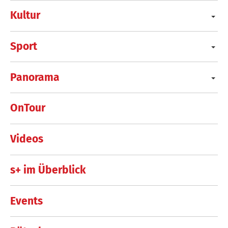
Kultur
Sport
Panorama
OnTour
Videos
s+ im Überblick
Events