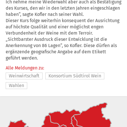
Ich nehme meine Wiederwahl aber auch als Bestätigung
des Kurses, den wir in den letzten Jahren eingeschlagen
haben“, sagte Kofler nach seiner Wahl.
Dieser Kurs folge weiterhin konsequent der Ausrichtung
auf höchste Qualität und einer möglichst engen
Verbundenheit der Weine mit dem Terroir.
„Sichtbarster Ausdruck dieser Entwicklung ist die
Anerkennung von 86 Lagen“, so Kofler. Diese dürfen als
ergänzende geografische Angabe auf dem Etikett
geführt werden.
Alle Meldungen zu:
Weinwirtschaft
Konsortium Südtirol Wein
Wahlen