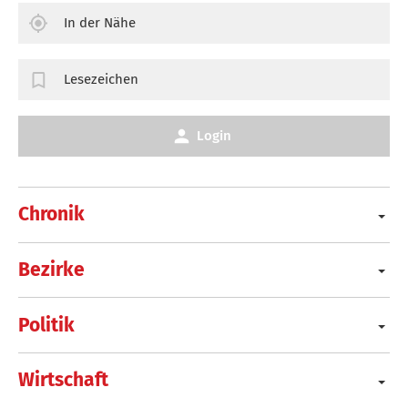
In der Nähe
Lesezeichen
Login
Chronik
Bezirke
Politik
Wirtschaft