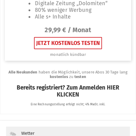
Wetter