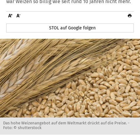
war Weizen so billig wie seit rund 10 Jahren nicht mehr.
STOL auf Google folgen
Das hohe Weizenangebot auf dem Weltmarkt drückt auf die Preise. -
Foto: © shutterstock