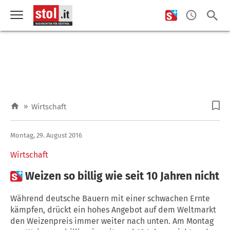
»
Wirtschaft
Montag, 29. August 2016
Wirtschaft

Weizen so billig wie seit 10 Jahren nicht
Während deutsche Bauern mit einer schwachen Ernte
kämpfen, drückt ein hohes Angebot auf dem Weltmarkt
den Weizenpreis immer weiter nach unten. Am Montag