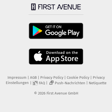
Impressum
|
AGB
|
Privacy Policy
|
Cookie Policy
|
Privacy
Einstellungen
|
|
|
FAQ
Push-Nachrichten
Netiquette
2
©
2026
First Avenue GmbH