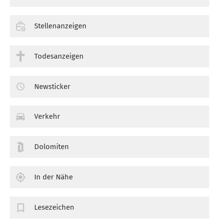
Stellenanzeigen
Todesanzeigen
Newsticker
Verkehr
Dolomiten
In der Nähe
Lesezeichen