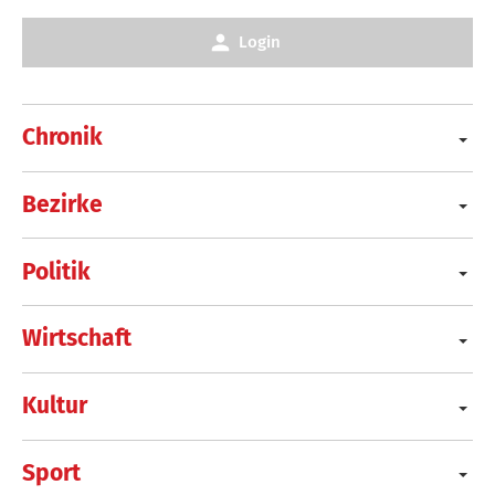
Login
Chronik
Bezirke
Politik
Wirtschaft
Kultur
Sport