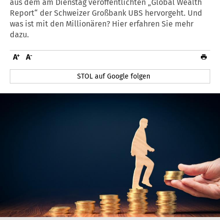
aus dem am Dienstag veröffentlichten „Global Wealth
Report“ der Schweizer Großbank UBS hervorgeht. Und
was ist mit den Millionären? Hier erfahren Sie mehr
dazu.
STOL auf Google folgen