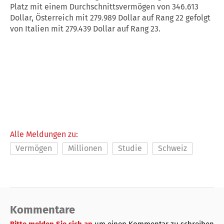
Platz mit einem Durchschnittsvermögen von 346.613
Dollar, Österreich mit 279.989 Dollar auf Rang 22 gefolgt
von Italien mit 279.439 Dollar auf Rang 23.
Alle Meldungen zu:
Vermögen
Millionen
Studie
Schweiz
Kommentare