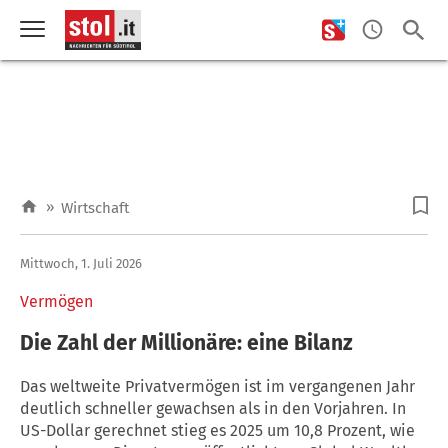
»
Wirtschaft
Mittwoch, 1. Juli 2026
Vermögen
Die Zahl der Millionäre: eine Bilanz
Das weltweite Privatvermögen ist im vergangenen Jahr
deutlich schneller gewachsen als in den Vorjahren. In
US-Dollar gerechnet stieg es 2025 um 10,8 Prozent, wie