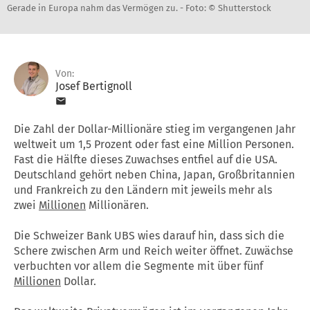
Gerade in Europa nahm das Vermögen zu. -
Foto: © Shutterstock
Von:
Josef Bertignoll
Die Zahl der Dollar-Millionäre stieg im vergangenen Jahr
weltweit um 1,5 Prozent oder fast eine Million Personen.
Fast die Hälfte dieses Zuwachses entfiel auf die USA.
Deutschland gehört neben China, Japan, Großbritannien
und Frankreich zu den Ländern mit jeweils mehr als
zwei
Millionen
Millionären.
Die Schweizer Bank UBS wies darauf hin, dass sich die
Schere zwischen Arm und Reich weiter öffnet. Zuwächse
verbuchten vor allem die Segmente mit über fünf
Millionen
Dollar.