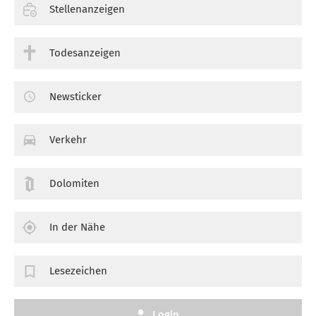
Stellenanzeigen
Todesanzeigen
Newsticker
Verkehr
Dolomiten
In der Nähe
Lesezeichen
Login