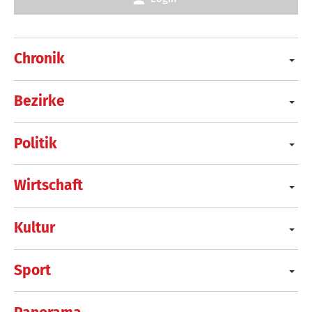
Chronik
Bezirke
Politik
Wirtschaft
Kultur
Sport