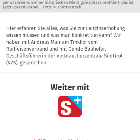
zehn Jahren von einer historischen Niedrigzinsphase profitiert. Das ist
jetzt vorerst vorbei. -
Foto: © shutterstock
Hier erfahren Sie alles, was Sie zur Leitzinserhöhung
wissen müssen und was man konkret tun kann? Wir
haben mit Andreas Mair am Tinkhof vom
Raiffeisenverband und mit Gunde Bauhofer,
Geschäftsführerin der Verbraucherzentrale Südtirol
(VZS), gesprochen.