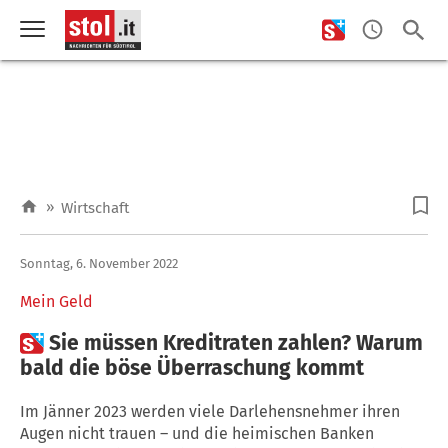
»
Wirtschaft
Sonntag, 6. November 2022
Mein Geld

Sie müssen Kreditraten zahlen? Warum
bald die böse Überraschung kommt
Im Jänner 2023 werden viele Darlehensnehmer ihren
Augen nicht trauen – und die heimischen Banken