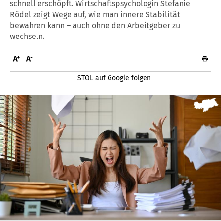
schnell erschöpft. Wirtschaftspsychologin Stefanie
Rödel zeigt Wege auf, wie man innere Stabilität
bewahren kann – auch ohne den Arbeitgeber zu
wechseln.
STOL auf Google folgen