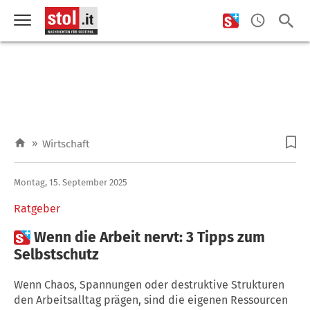
»
Wirtschaft
Montag, 15. September 2025
Ratgeber

Wenn die Arbeit nervt: 3 Tipps zum
Selbstschutz
Wenn Chaos, Spannungen oder destruktive Strukturen
den Arbeitsalltag prägen, sind die eigenen Ressourcen