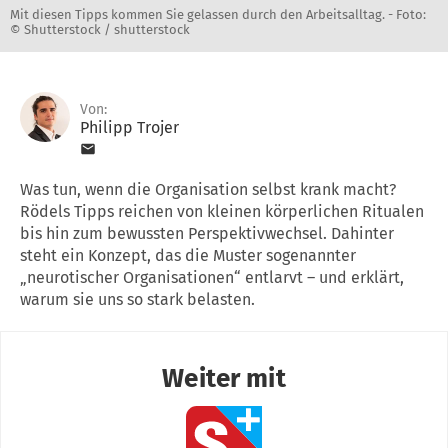
Mit diesen Tipps kommen Sie gelassen durch den Arbeitsalltag. -
Foto:
© Shutterstock / shutterstock
Von:
Philipp Trojer
Was tun, wenn die Organisation selbst krank macht?
Rödels Tipps reichen von kleinen körperlichen Ritualen
bis hin zum bewussten Perspektivwechsel. Dahinter
steht ein Konzept, das die Muster sogenannter
„neurotischer Organisationen“ entlarvt – und erklärt,
warum sie uns so stark belasten.