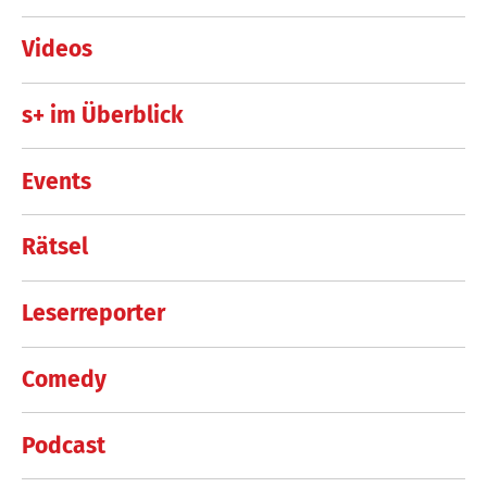
Videos
s+ im Überblick
Events
Rätsel
Leserreporter
Comedy
Podcast