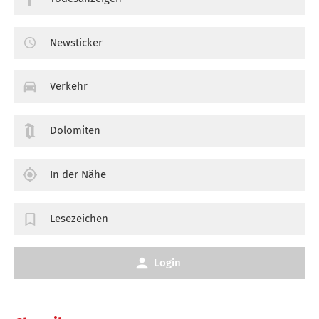
Newsticker
Verkehr
Dolomiten
In der Nähe
Lesezeichen
Login