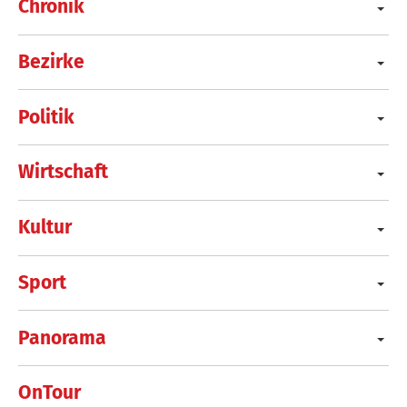
Chronik
Bezirke
Politik
Wirtschaft
Kultur
Sport
Panorama
OnTour