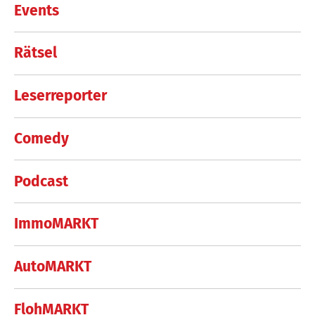
Events
Rätsel
Leserreporter
Comedy
Podcast
ImmoMARKT
AutoMARKT
FlohMARKT