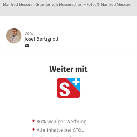
Manfred Messner, Gründer von Messerscharf. -
Foto: © Manfred Messner
Von:
Josef Bertignoll