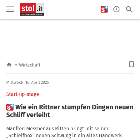
»
Wirtschaft
Mittwoch, 16. April 2025
Start-up-stage

Wie ein Rittner stumpfen Dingen neuen
Schliff verleiht
Manfred Messner aus Ritten bringt mit seiner
„Schleifbox“ neuen Schwung in ein altes Handwerk.