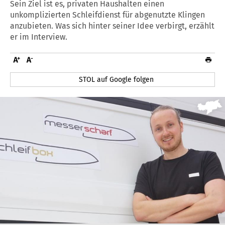
Sein Ziel ist es, privaten Haushalten einen
unkomplizierten Schleifdienst für abgenutzte Klingen
anzubieten. Was sich hinter seiner Idee verbirgt, erzählt
er im Interview.
STOL auf Google folgen