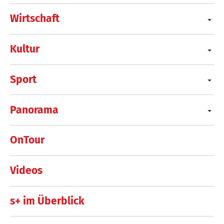
Wirtschaft
Kultur
Sport
Panorama
OnTour
Videos
s+ im Überblick