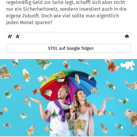
regelmäßig Geld zur Seite legt, schafft sich aber nicht
nur ein Sicherheitsnetz, sondern investiert auch in die
eigene Zukunft. Doch wie viel sollte man eigentlich
jeden Monat sparen?
STOL auf Google folgen