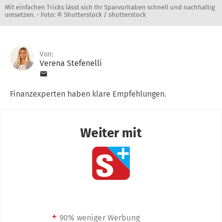
Mit einfachen Tricks lässt sich Ihr Sparvorhaben schnell und nachhaltig
umsetzen. -
Foto: © Shutterstock / shutterstock
Von:
Verena Stefenelli
Finanzexperten haben klare Empfehlungen.