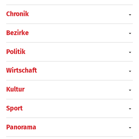
Chronik
Bezirke
Politik
Wirtschaft
Kultur
Sport
Panorama