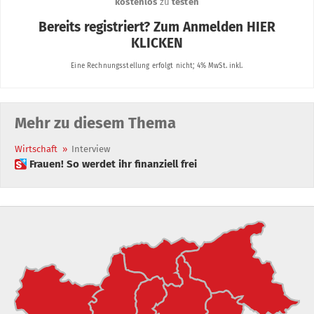
Mehr zu diesem Thema
Wirtschaft
»
Interview
 Frauen! So werdet ihr finanziell frei