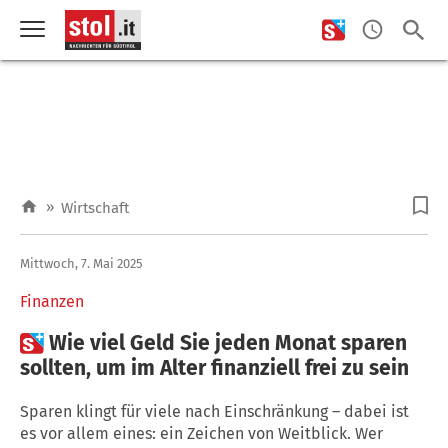
»
Wirtschaft
Mittwoch, 7. Mai 2025
Finanzen

Wie viel Geld Sie jeden Monat sparen
sollten, um im Alter finanziell frei zu sein
Sparen klingt für viele nach Einschränkung – dabei ist
es vor allem eines: ein Zeichen von Weitblick. Wer