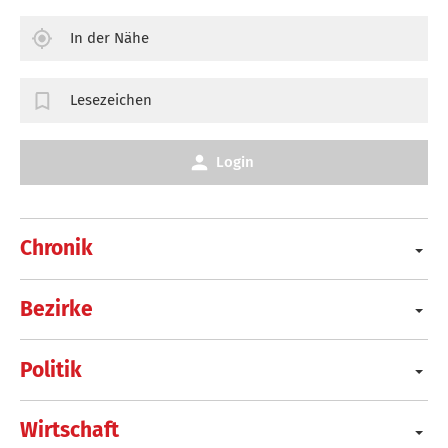
In der Nähe
Lesezeichen
Login
Chronik
Bezirke
Politik
Wirtschaft