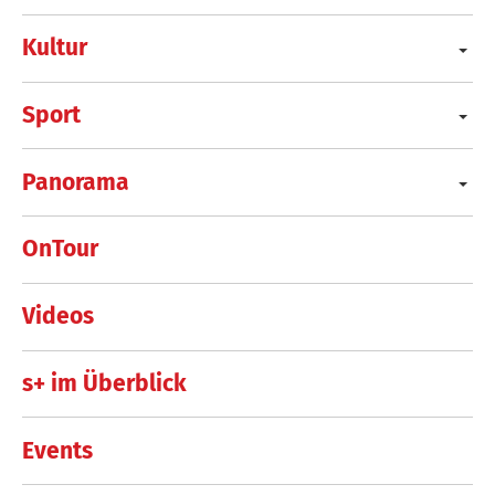
Kultur
Sport
Panorama
OnTour
Videos
s+ im Überblick
Events