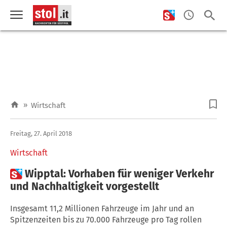
»
Wirtschaft
Freitag, 27. April 2018
Wirtschaft

Wipptal: Vorhaben für weniger Verkehr
und Nachhaltigkeit vorgestellt
Insgesamt 11,2 Millionen Fahrzeuge im Jahr und an
Spitzenzeiten bis zu 70.000 Fahrzeuge pro Tag rollen