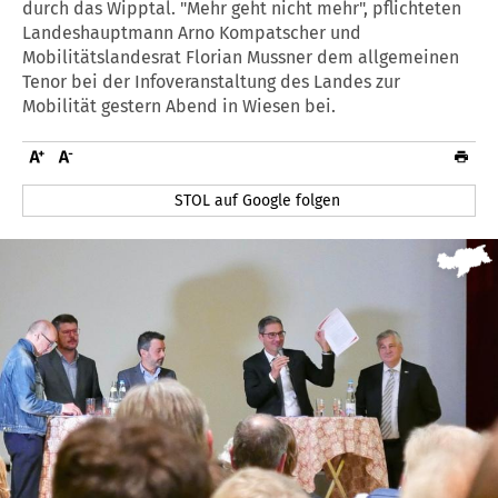
durch das Wipptal. "Mehr geht nicht mehr", pflichteten
Landeshauptmann Arno Kompatscher und
Mobilitätslandesrat Florian Mussner dem allgemeinen
Tenor bei der Infoveranstaltung des Landes zur
Mobilität gestern Abend in Wiesen bei.
STOL auf Google folgen