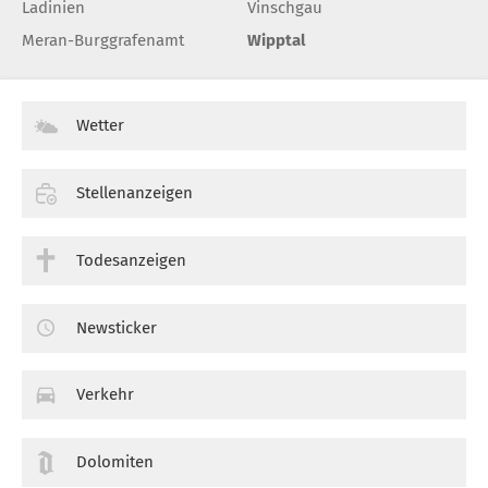
Ladinien
Vinschgau
Meran-Burggrafenamt
Wipptal
Wetter
Stellenanzeigen
Todesanzeigen
Newsticker
Verkehr
Dolomiten