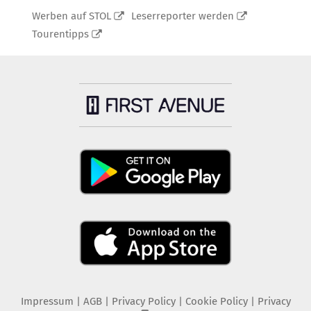
Werben auf STOL
Leserreporter werden
Tourentipps
Impressum
|
AGB
|
Privacy Policy
|
Cookie Policy
|
Privacy