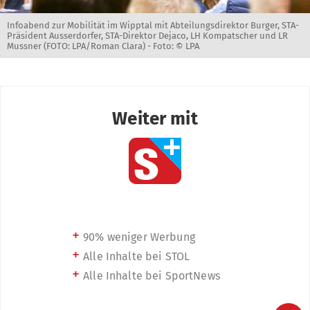
Infoabend zur Mobilität im Wipptal mit Abteilungsdirektor Burger, STA-
Präsident Ausserdorfer, STA-Direktor Dejaco, LH Kompatscher und LR
Mussner (FOTO: LPA/Roman Clara) -
Foto: © LPA