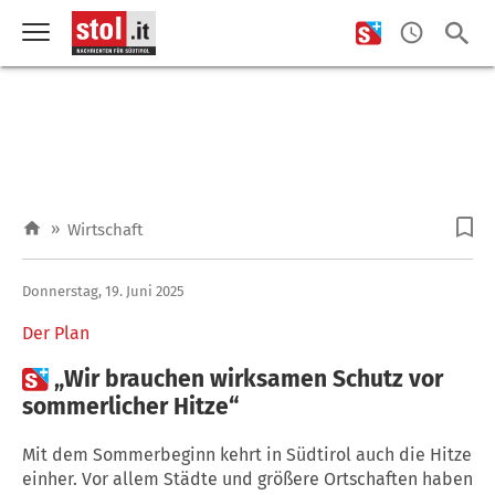
»
Wirtschaft
Donnerstag, 19. Juni 2025
Der Plan

„Wir brauchen wirksamen Schutz vor
sommerlicher Hitze“
Mit dem Sommerbeginn kehrt in Südtirol auch die Hitze
einher. Vor allem Städte und größere Ortschaften haben