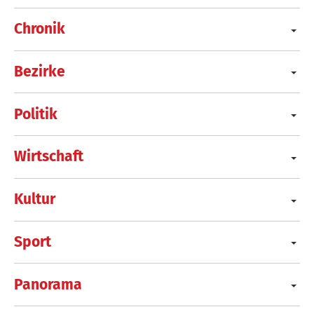
Chronik
Bezirke
Politik
Wirtschaft
Kultur
Sport
Panorama