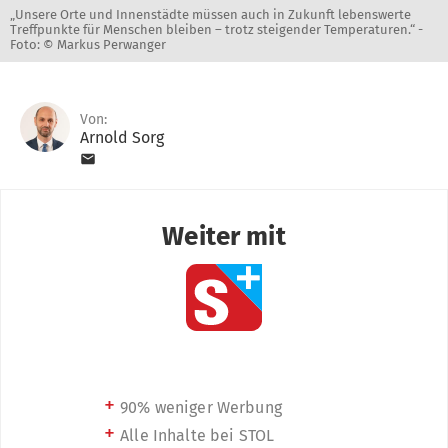
„Unsere Orte und Innenstädte müssen auch in Zukunft lebenswerte
Treffpunkte für Menschen bleiben – trotz steigender Temperaturen.“ -
Foto: © Markus Perwanger
Von:
Arnold Sorg