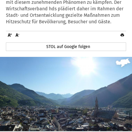
mit diesem zunehmenden Phänomen zu kämpfen. Der
Wirtschaftsverband hds plädiert daher im Rahmen der
Stadt- und Ortsentwicklung gezielte Maßnahmen zum
Hitzeschutz für Bevölkerung, Besucher und Gäste.
STOL auf Google folgen