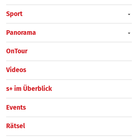
Sport
Panorama
OnTour
Videos
s+ im Überblick
Events
Rätsel