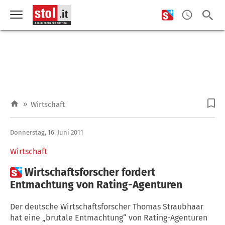
»
Wirtschaft
Donnerstag, 16. Juni 2011
Wirtschaft

Wirtschaftsforscher fordert
Entmachtung von Rating-Agenturen
Der deutsche Wirtschaftsforscher Thomas Straubhaar
hat eine „brutale Entmachtung“ von Rating-Agenturen