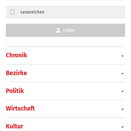
Lesezeichen
Login
Chronik
Bezirke
Politik
Wirtschaft
Kultur