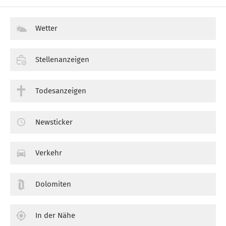
Wetter
Stellenanzeigen
Todesanzeigen
Newsticker
Verkehr
Dolomiten
In der Nähe