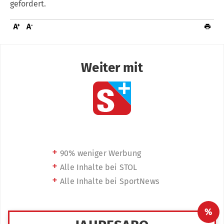
gefordert.