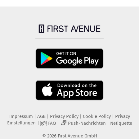
Impressum
|
AGB
|
Privacy Policy
|
Cookie Policy
|
Privacy
Einstellungen
|
|
|
FAQ
Push-Nachrichten
Netiquette
2
©
2026
First Avenue GmbH