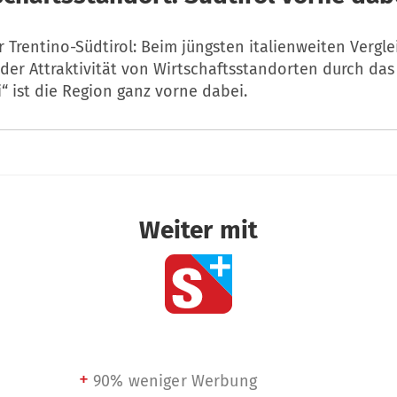
ür Trentino-Südtirol: Beim jüngsten italienweiten Vergle
 der Attraktivität von Wirtschaftsstandorten durch das
i“ ist die Region ganz vorne dabei.