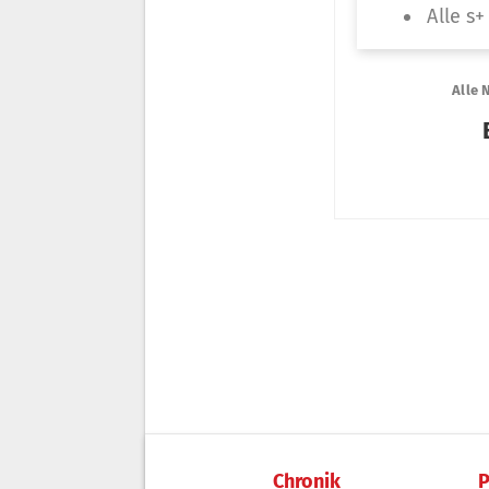
Chronik
P