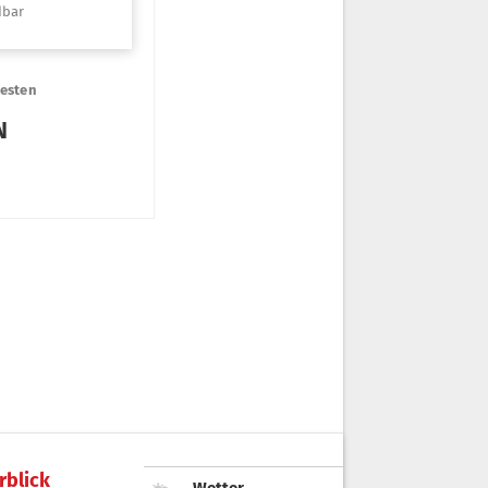
rblick