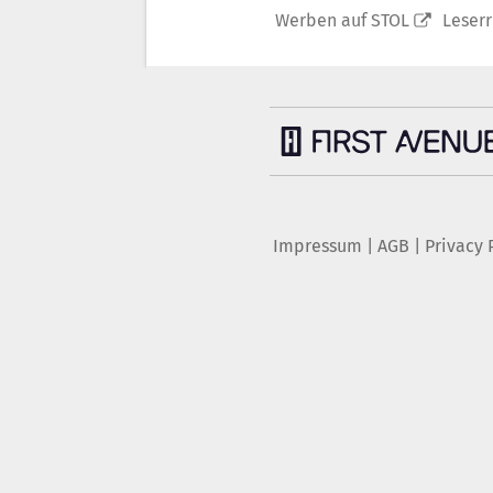
Werben auf STOL
Leser
Impressum
|
AGB
|
Privacy 